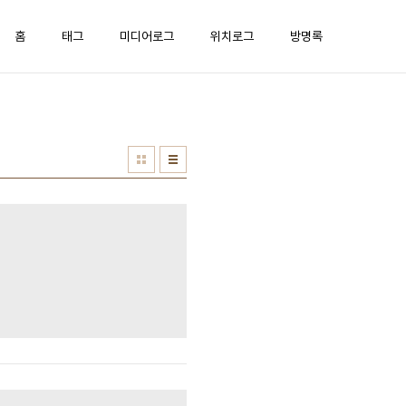
홈
태그
미디어로그
위치로그
방명록