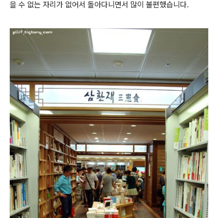
을 수 없는 자리가 없어서 돌아다니면서 많이 불편했습니다.