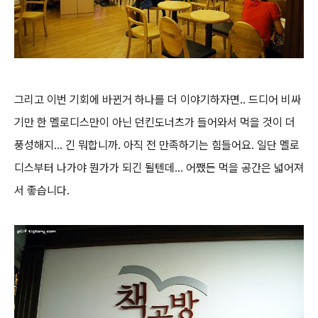
그리고 이번 기회에 바뀐거 하나를 더 이야기하자면.. 드디어 비싸
기만 한 멜로디스만이 아닌 던킨도너츠가 들어와서 먹을 것이 더
풍성해지... 긴 뭐합니까. 아직 전 만족하기는 힘들어요. 일단 멜로
디스부터 나가야 뭔가가 되긴 될텐데... 어쨌든 먹을 공간은 넓어져
서 좋습니다.