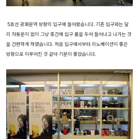
5호선 광화문역 방향의 입구에 들어왔습니다. 기존 입구와는 달
리 자동문이 없이 그냥 중간에 입구 룸을 두어 들어나고 나가는 것
을 간편하게 하였습니다. 처음 입구에서부터 리노베이션이 좋은
방향으로 이루어진 것 같아 기분이 좋았습니다.