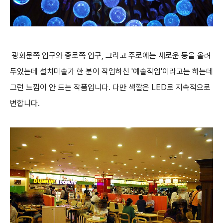
광화문쪽 입구와 종로쪽 입구, 그리고 주로에는 새로운 등을 올려
두었는데 설치미술가 한 분이 작업하신 '예술작업'이라고는 하는데
그런 느낌이 안 드는 작품입니다. 다만 색깔은 LED로 지속적으로
변합니다.