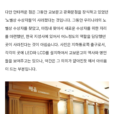
다만 안타까운 점은 그동안 교보문고 광화문점을 장식하고 있었던
'노벨상 수상자들'이 사라졌다는 것입니다. 그동안 우리나라의 노
벨상 수상자를 찾았고, 마침내 찾아서 새로운 수상자를 위한 자리
를 마련했던, 한국 지성사에 있어서 어느정도의 역할을 담당했던
곳이 사라진다는 것이 아쉽습니다. 사진은 지하통로쪽 출구로서,
각각의 곳에 LED와 LCD를 설치하여서 교보문고의 역사와 명언
들을 보여주고는 있으나, 약간은 그 의의가 얕아진듯 해서 아쉬움
이 드는 부분입니다.