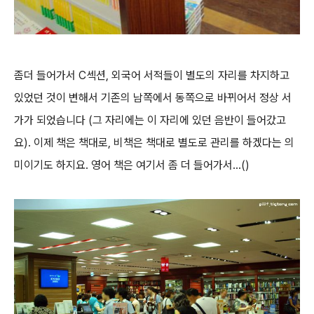
좀더 들어가서 C섹션, 외국어 서적들이 별도의 자리를 차지하고
있었던 것이 변해서 기존의 남쪽에서 동쪽으로 바뀌어서 정상 서
가가 되었습니다 (그 자리에는 이 자리에 있던 음반이 들어갔고
요). 이제 책은 책대로, 비책은 책대로 별도로 관리를 하겠다는 의
미이기도 하지요. 영어 책은 여기서 좀 더 들어가서...()