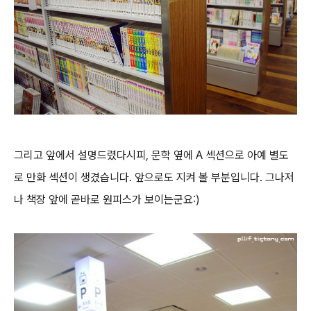
그리고 앞에서 설명드렸다시피, 문학 옆에 A 섹션으로 아예 별도
로 만화 섹션이 생겼습니다. 앞으로도 지켜 볼 부분입니다. 그나저
나 책장 앞에 곧바로 원피스가 보이는군요:)