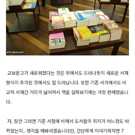
교보문고가 새로워졌다는 것은 위에서도 드러나듯이 새로운 서재
형식이 추가된 것에서도 잘 드러납니다. 또한 기존 서가에서도 비
교적 서재간 거리가 넓어져서 책을 살펴보기에는 가장 편해졌습니
다.
자, 잠깐 그러면 기존 서점에 비해서 도서들의 위치가 어느정도 바
뀌었는지.. 생각을 해봐야겠습니다만, 간단하게 이야기하자면 7