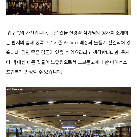
입구쪽의 사진입니다. 그날 있을 신경숙 작가님의 행사를 소개하
는 판지와 함께 양쪽으로 기존 Artbox 매장의 물품이 진열되어 있
습니다. 일면 좋은 결론이 있을 수 있으리라고 생각합니다만, 동시
에 책 대신 다른 것들이 노출됨으로서 교보문고에 대한 마이너스
포인트가 발생할 수 있습니다.