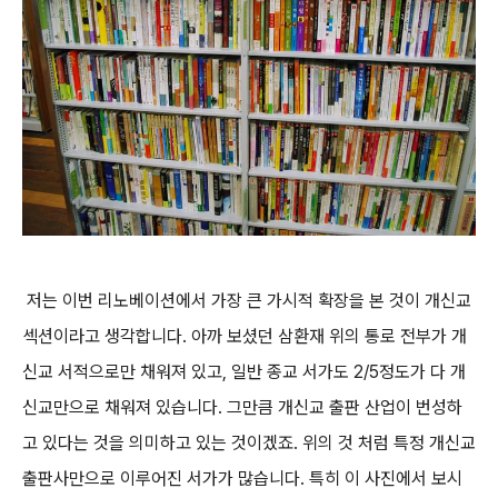
저는 이번 리노베이션에서 가장 큰 가시적 확장을 본 것이 개신교
섹션이라고 생각합니다. 아까 보셨던 삼환재 위의 통로 전부가 개
신교 서적으로만 채워져 있고, 일반 종교 서가도 2/5정도가 다 개
신교만으로 채워져 있습니다. 그만큼 개신교 출판 산업이 번성하
고 있다는 것을 의미하고 있는 것이겠죠. 위의 것 처럼 특정 개신교
출판사만으로 이루어진 서가가 많습니다. 특히 이 사진에서 보시