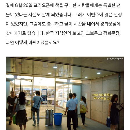
길에 8월 26일 프리오픈에 책을 구매한 사람들에게는 특별한 선
물이 있다는 사실도 알게 되었습니다. 그래서 이번주에 많은 일정
이 있었지만, 그럼에도 불구하고 굳이 시간을 내어서 광화문점에
찾아가기로 했습니다. 한국 지식인의 보고인 교보문고 광화문점,
과연 어떻게 바뀌어졌을까요?