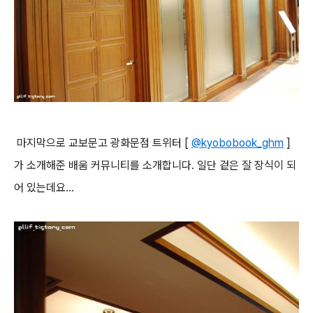
마지막으로 교보문고 광화문점 트위터 [
@kyobobook_ghm
]
가 소개해준 배움 커뮤니티를 소개합니다. 일단 겉은 잘 장식이 되
어 있는데요...