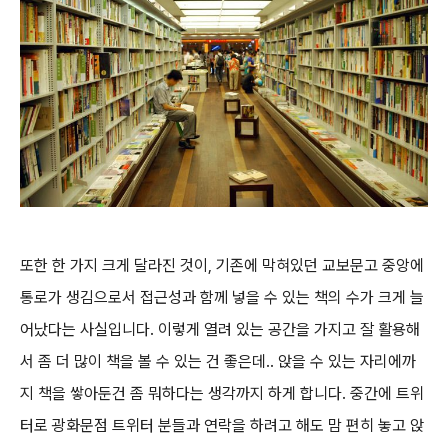
또한 한 가지 크게 달라진 것이, 기존에 막혀있던 교보문고 중앙에
통로가 생김으로서 접근성과 함께 넣을 수 있는 책의 수가 크게 늘
어났다는 사실입니다. 이렇게 열려 있는 공간을 가지고 잘 활용해
서 좀 더 많이 책을 볼 수 있는 건 좋은데.. 앉을 수 있는 자리에까
지 책을 쌓아둔건 좀 뭐하다는 생각까지 하게 합니다. 중간에 트위
터로 광화문점 트위터 분들과 연락을 하려고 해도 맘 편히 놓고 앉