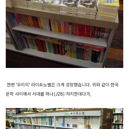
한편 '우리의' 라이트노벨은 크게 성장했습니다. 위와 같이 한국
문학 사이에서 서대를 하나(J28) 차지한데다가,