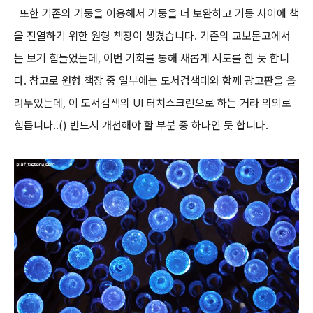
또한 기존의 기둥을 이용해서 기둥을 더 보완하고 기둥 사이에 책
을 진열하기 위한 원형 책장이 생겼습니다. 기존의 교보문고에서
는 보기 힘들었는데, 이번 기회를 통해 새롭게 시도를 한 듯 합니
다. 참고로 원형 책장 중 일부에는 도서검색대와 함께 광고판을 올
려두었는데, 이 도서검색의 UI 터치스크린으로 하는 거라 의외로
힘듭니다..() 반드시 개선해야 할 부분 중 하나인 듯 합니다.