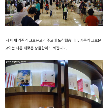
자 이제 기존의 교보문고의 주로에 도착했습니다. 기존의 교보문
고와는 다른 새로운 상큼함이 느껴집니다.