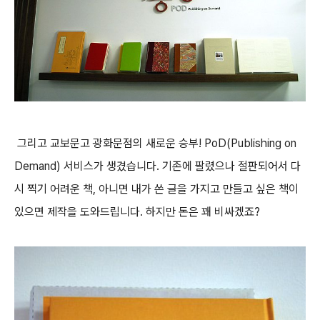
그리고 교보문고 광화문점의 새로운 승부! PoD(Publishing on
Demand) 서비스가 생겼습니다. 기존에 팔렸으나 절판되어서 다
시 찍기 어려운 책, 아니면 내가 쓴 글을 가지고 만들고 싶은 책이
있으면 제작을 도와드립니다. 하지만 돈은 꽤 비싸겠죠?