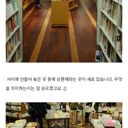
사이에 만들어 놓은 곳 중에 삼환재라는 곳이 새로 있습니다. 무엇
을 의미하는지는 잘 모르겠고요..()