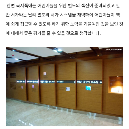
한편 북서쪽에는 어린이들을 위한 별도의 섹션이 준비되었고 일
반 서가와는 달리 별도의 서가 시스템을 채택하여 어린이들이 책
에 쉽게 접근할 수 있도록 하기 위한 노력을 기울여진 것을 보인 것
에 대해서 좋은 평가를 줄 수 있을 것으로 생각합니다.