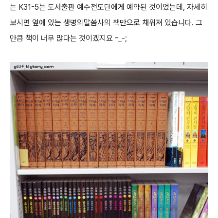
는 K31-5는 도서출판 예수전도단에게 예약된 것이었는데, 자세히
보시면 옆에 있는 생명의말씀사의 책만으로 채워져 있습니다. 그
만큼 책이 너무 많다는 것이겠지요 -_-;