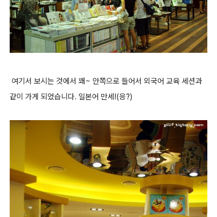
여기서 보시는 것에서 꽤~ 안쪽으로 들어서 외국어 교육 세션과
같이 가게 되었습니다. 일본어 만세!(응?)