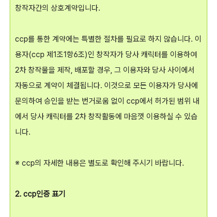
창작자간의 상호계약입니다.
ccp를 통한 계약에는 특별한 절차를 필요로 하지 않습니다. 이
용자(ccp 제1조1항6조)인 창작자가 당사 캐릭터를 이용하여
2차 창작물을 제작, 배포할 경우, 그 이용자와 당사 사이에서
자동으로 계약이 체결됩니다. 이것으로 모든 이용자가 당사에
문의하여 승인을 받는 번거로움 없이 ccp에서 허가된 범위 내
에서 당사 캐릭터를 2차 창작활동에 마음껏 이용하실 수 있습
니다.
※ ccp의 자세한 내용은 별도로 확인해 주시기 바랍니다.
2. ccp인증 표기