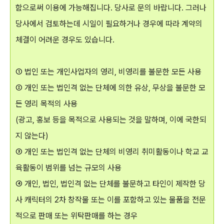
함으로써 이용에 가능해집니다. 당사로 문의 바랍니다. 그러나
당사에서 검토하는데 시일이 필요하거나 경우에 따라 계약의
체결이 어려운 경우도 있습니다.
① 법인 또는 개인사업자의 영리, 비영리를 불문한 모든 사용
② 개인 또는 법인격 없는 단체에 의한 유상, 무상을 불문한 모
든 영리 목적의 사용
(광고, 홍보 등을 목적으로 사용되는 것을 말하며, 이에 국한되
지 않는다)
③ 개인 또는 법인격 없는 단체의 비영리 취미활동이나 학교 교
육활동이 범위를 넘는 규모의 사용
④ 개인, 법인, 법인격 없는 단체를 불문하고 타인이 제작한 당
사 캐릭터의 2차 창작물 또는 이를 포함하고 있는 물품을 전문
적으로 판매 또는 위탁판매를 하는 경우