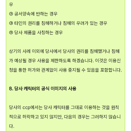
우
③ 공서양속에 반하는 경우
④ 타인의 권리를 침해하거나 침해의 우려가 있는 경우
⑤ 당사 제품을 사칭하는 경우
상기의 사례 이외에 당사에서 당사의 권리를 침해했거나 침해
가 예상될 경우 사용을 제한하도록 하겠습니다. 이것은 이용신
청을 통한 허가와 관계없이 사용 중지될 수 있음을 포함합니다.
8. 당사 캐릭터의 공식 이미지의 사용
당사의 ccp에서는 당사 캐릭터를 그대로 이용하는 것을 원칙
적으로 허락하고 있지 않지만, 다음의 경우는 그러하지 않습니
다.