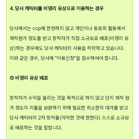
4. 당사 캐릭터를 비영리 유상으로 이용하는 경우
당사에서는 ccp에 한정하지 않고 개인이나 동호회 활동에서
제작원가 정도를 받고 창작자가 직접 소규모로 배포(비영리 유
상)하는 경우에도 당사 캐릭터의 사용을 허락하고 있습니다.
이와 같은 경우, 당사에 "이용신청"을 접수하여야 합니다.
① 비영리 유상 배포
창작자가 수익을 올리는 것을 목적으로 하지 않고 단지 제작 원
가 정도의 지출을 보완하기 위해 필요한 최소한의 대가를 받고
당사 캐릭터의 2차 창작물(자작한 것에 한한다) 스스로 소규모
로 배포하는 것을 말합니다.