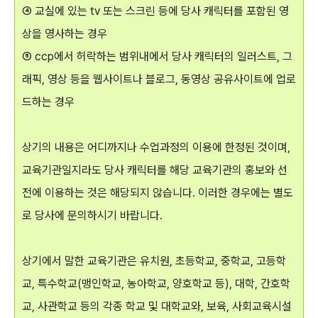
④ 교실에 있는 tv 또는 스크린 등에 당사 캐릭터를 포함된 영
상을 영사하는 경우
⑤ ccp에서 허락하는 범위내에서 당사 캐릭터의 일러스트, 그
래픽, 영상 등을 웹사이트나 블로그, 동영상 공유사이트에 업로
드하는 경우
상기의 내용은 어디까지나 수업과정의 이용에 한정된 것이며,
교육기관일지라도 당사 캐릭터를 해당 교육기관의 홍보와 선
전에 이용하는 것은 해당되지 않습니다. 이러한 경우에는 별도
로 당사에 문의하시기 바랍니다.
상기에서 말한 교육기관은 유치원, 초등학교, 중학교, 고등학
교, 특수학교(맹인학교, 농아학교, 양호학교 등), 대학, 간호학
교, 사관학교 등의 각종 학교 및 대학교와, 보육, 사회교육시설