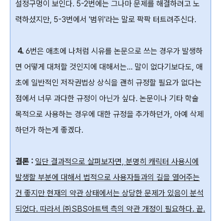
설정구멍이 보인다. 5-2번에는 그나마 문제를 해결하려고 노
력하셨지만, 5-3번에서 '범위'라는 말로 팍팍 터트려주신다.
4.
6번은 애초에 나처럼 시유를 논문으로 쓰는 경우가 발생하
면 어떻게 대처할 것인지에 대해서는... 말이 없다기보다도, 애
초에 일반적인 저작권법상 상식을 괜히 규정할 필요가 없다는
점에서 너무 과다한 규정이 아닌가 싶다. 논문이나 기타 학술
목적으로 사용하는 경우에 대한 규정을 추가하던가, 아예 삭제
하던가 하는게 좋겠다.
결론 :
일단 결과적으로 살펴보자면, 분명히 캐릭터 사용시에
발생할 부분에 대해서 법적으로 사용자들과의 길을 열어주는
건 좋지만 현재의 약관 상태에서는 상당한 문제가 있음이 분석
되었다. 따라서 ㈜SBS아트텍 측의 약관 개정이 필요하다. 끝.