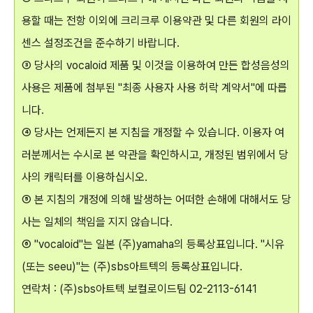
용할 때는 전항 이외에 크리크루 이용약관 및 다른 회원의 라이
센스 설정조건을 준수하기 바랍니다.
③ 당사의 vocaloid 제품 및 이것을 이용하여 만든 합성음성의
사용은 제품에 첨부된 "최종 사용자 사용 허락 계약서"에 따릅
니다.
④ 당사는 언제든지 본 지침을 개정할 수 있습니다. 이용자 여
러분께서는 수시로 본 약관을 확인하시고, 개정된 범위에서 당
사의 캐릭터를 이용하십시오.
⑤ 본 지침의 개정에 의해 발생하는 어떠한 손해에 대해서도 당
사는 일체의 책임을 지지 않습니다.
⑥ "vocaloid"는 일본 (주)yamaha의 등록상표입니다. "시유
(또는 seeu)"는 (주)sbs아트텍의 등록상표입니다.
연락처 : (주)sbs아트텍 보컬로이드팀 02-2113-6141