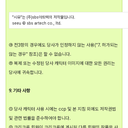
"시유"는 (주)sbs아트텍의 저작물입니다.
seeu © sbs artech co., ltd.
④ 전3항의 경우에도 당사가 인정하지 않는 사용("7. 허가되는
않는 경우" 참조)은 할 수 없습니다.
⑤ 복제 또는 수정된 당사 캐릭터 이미지에 대한 모든 권리는
당사에 귀속합니다.
9. 기타 사항
① 당사 캐릭터 사용 시에는 ccp 및 본 지침 외에도 저작권법
및 관련 법률을 준수하여야 합니다.
② 크리크루 회원이 크리크루에 게시된 다른 회원의 작품을 사