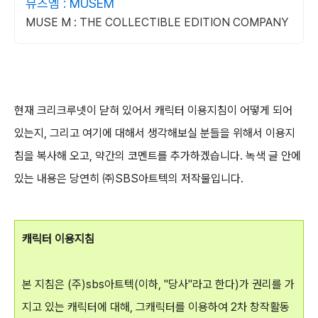
뮤즈엠 : MUSEM
MUSE M : THE COLLECTIBLE EDITION COMPANY
현재 크리크루넷이 닫혀 있어서 캐릭터 이용지침이 어떻게 되어
있는지, 그리고 여기에 대해서 생각해보실 분들을 위해서 이용지
침을 복사해 오고, 약간의 코멘트를 추가하겠습니다. 녹색 글 안에
있는 내용은 당연히 ㈜SBS아트텍의 저작물입니다.
캐릭터 이용지침
본 지침은 (주)sbs아트텍(이하, "당사"라고 한다)가 권리를 가
지고 있는 캐릭터에 대해, 그캐릭터를 이용하여 2차 창작활동