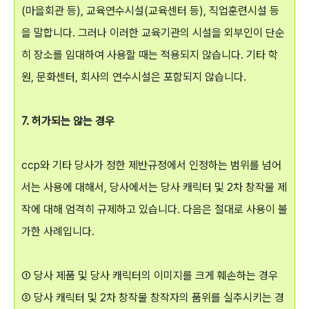
(마을회관 등), 교육연수시설(교육센터 등), 직업훈련시설 등
을 말합니다. 그러나 이러한 교육기관의 시설을 외부인이 단순
히 장소를 임대하여 사용할 때는 적용되지 않습니다. 기타 학
원, 문화센터, 회사의 연수시설은 포함되지 않습니다.
7. 허가되는 않는 경우
ccp와 기타 당사가 정한 제반규정에서 인정하는 범위를 넘어
서는 사용에 대해서, 당사에서는 당사 캐릭터 및 2차 창작물 제
작에 대해 엄격히 규제하고 있습니다. 다음은 절대로 사용이 불
가한 사례입니다.
① 당사 제품 및 당사 캐릭터의 이미지를 크게 훼손하는 경우
② 당사 캐릭터 및 2차 창작물 창작자의 품위를 실추시키는 경