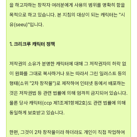
을 하고자하는 창작자 여러분에게 사용의 범위를 명확히 함을
목적으로 하고 있습니다. 본 지침의 대상이 되는 캐릭터는 "시
유(seeu)"입니다.
1. 크리크루 캐릭터 정책
저작권의 소유가 분명한 캐릭터에 대해 그 저작권자의 허락 없
이 원화를 그대로 복사하거나 또는 따라서 그린 일러스트 등의
형태(소위 "2차 창작물")로 제작하여 인터넷 등에서 배포하는
것은 저작권법 등 관련 법률에 의해 엄격히 금지되어 있습니다.
물론 당사 캐릭터(ccp 제1조제1항제2호)도 관련 법률에 의해
동일하게 보호받고 있습니다.
한편, 그것이 2차 창작물이라 하더라도 개인이 직접 작업하여