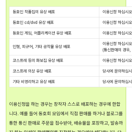
동호인 작품집의 유상 배포
이용신청 하십시오
동호인 cd/dvd 유상 배포
이용신청 하십시오
동호인 게임, 어플리케이션 유상 배포
이용신청 하십시오
이용신청 하십시오
인형, 피규어, 기타 공작물 유상 배포
(통신판매의 경우,
코스프레 등의 화보집 유상 배포
이용신청 하십시오
코스프레 의상 유상 배포
당사에 문의하십시
기타 비영리하고 유상 배포
당사에 문의하십시
이용신청을 하는 경우는 창작자 스스로 배포하는 경우에 한합
니다. 예를 들어 동호회 모임에서 직접 판매를 하거나 블로그를
통한 통신 판매로 주문을 접수받아, 배송물을 포장하고, 발송까