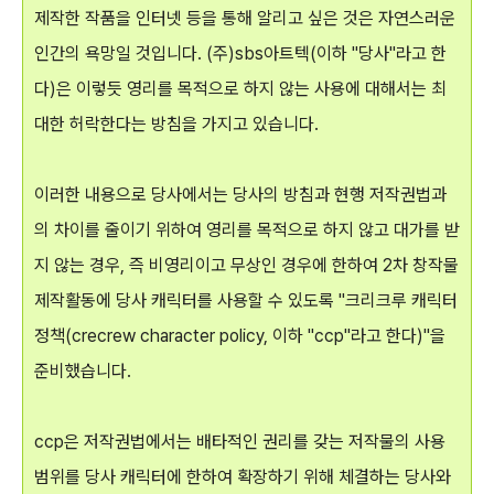
제작한 작품을 인터넷 등을 통해 알리고 싶은 것은 자연스러운
인간의 욕망일 것입니다. (주)sbs아트텍(이하 "당사"라고 한
다)은 이렇듯 영리를 목적으로 하지 않는 사용에 대해서는 최
대한 허락한다는 방침을 가지고 있습니다.
이러한 내용으로 당사에서는 당사의 방침과 현행 저작권법과
의 차이를 줄이기 위하여 영리를 목적으로 하지 않고 대가를 받
지 않는 경우, 즉 비영리이고 무상인 경우에 한하여 2차 창작물
제작활동에 당사 캐릭터를 사용할 수 있도록 "크리크루 캐릭터
정책(crecrew character policy, 이하 "ccp"라고 한다)"을
준비했습니다.
ccp은 저작권법에서는 배타적인 권리를 갖는 저작물의 사용
범위를 당사 캐릭터에 한하여 확장하기 위해 체결하는 당사와