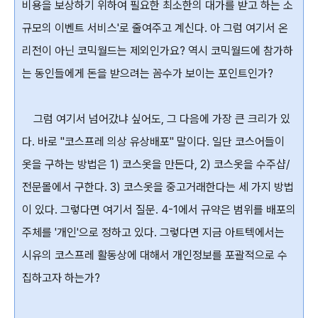
비용을 보상하기 위하여 필요한 최소한의 대가를 받고 하는 소
규모의 이벤트 서비스'로 줄여주고 계신다. 아 그럼 여기서 온
리전이 아닌 코믹월드는 제외인가요? 역시 코믹월드에 참가하
는 동인들에게 돈을 받으려는 꼼수가 보이는 포인트인가?
그럼 여기서 넘어갔냐 싶어도, 그 다음에 가장 큰 크리가 있
다. 바로 "코스프레 의상 유상배포" 말이다. 일단 코스어들이
옷을 구하는 방법은 1) 코스옷을 만든다, 2) 코스옷을 수주샵/
전문몰에서 구한다. 3) 코스옷을 중고거래한다는 세 가지 방법
이 있다. 그렇다면 여기서 질문. 4-1에서 규약은 범위를 배포의
주체를 '개인'으로 정하고 있다. 그렇다면 지금 아트텍에서는
시유의 코스프레 활동상에 대해서 개인정보를 포괄적으로 수
집하고자 하는가?