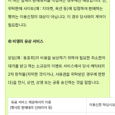
지 하는 일체의 판매행위를 직접하는 경우에만 해당합니다. 단,
위탁판매 사이트(예 : 지마켓, 옥션 등)에 입점하여 판매하는
행위는 이용신청의 대상이 아닙니다. 이 경우 당사와의 계약이
필요합니다.
② 비영리 유상 서비스
모임(예 : 동호회)의 비용을 보상하기 위하여 필요한 최소한의
대가를 받고 하는 소규모의 이벤트 서비스에서 당사 캐릭터의
2차 창작물(자작한 것이거나, 사용권을 위탁받은 경우에 한한
다)을 전시, 상연, 상영 또는 공중 송신하는 것을 말합니다.
유료 서비스 제공에서의 이용
이용신청 하십시오
(행사장 판매대의 인테리어 등)