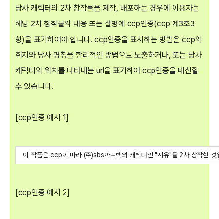
당사 캐릭터의 2차 창작물을 제작, 배포하는 경우에 이용자는
해당 2차 창작물의 내용 또는 설명에 ccp인증(ccp 제3조3
항)을 표기하여야 합니다. ccp인증을 표시하는 방법은 ccp의
취지와 당사 명칭을 합리적인 방법으로 노출하거나, 또는 당사
캐릭터의 위치를 나타내는 url을 표기하여 ccp인증을 대신할
수 있습니다.
[ccp인증 예시 1]
이 작품은 ccp에 따라 (주)sbs아트텍의 캐릭터인 "시유"를 2차 창작한 것
[ccp인증 예시 2]