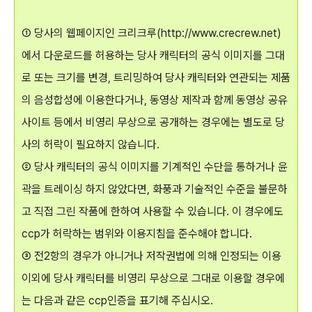
① 당사의 웹페이지인 크리크루(http://www.crecrew.net)
에서 다운로드를 허용하는 당사 캐릭터의 공식 이미지를 그대
로 또는 크기를 변경, 트리밍하여 당사 캐릭터와 연관되는 제품
의 음성합성에 이용한다거나, 동영상 제작과 함께 동영상 공유
사이트 등에서 비영리 무상으로 공개하는 경우에는 별도로 당
사의 허락이 필요하지 않습니다.
② 당사 캐릭터의 공식 이미지를 기계적인 수단을 통하거나 윤
곽을 트레이싱 하지 않았다면, 화풍과 기술적인 수준을 불문하
고 직접 그린 작품에 한하여 사용할 수 있습니다. 이 경우에도
ccp가 허락하는 범위와 이용지침을 준수해야 합니다.
③ 전2항의 경우가 아니거나 저작권법에 의해 인정되는 이용
이외에 당사 캐릭터를 비영리 무상으로 그대로 이용할 경우에
는 다음과 같은 ccp인증을 표기해 주십시오.