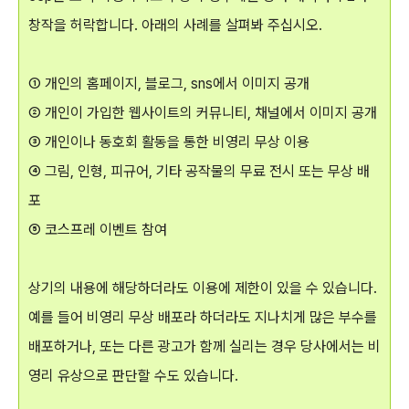
창작을 허락합니다. 아래의 사례를 살펴봐 주십시오.
① 개인의 홈페이지, 블로그, sns에서 이미지 공개
② 개인이 가입한 웹사이트의 커뮤니티, 채널에서 이미지 공개
③ 개인이나 동호회 활동을 통한 비영리 무상 이용
④ 그림, 인형, 피규어, 기타 공작물의 무료 전시 또는 무상 배
포
⑤ 코스프레 이벤트 참여
상기의 내용에 해당하더라도 이용에 제한이 있을 수 있습니다.
예를 들어 비영리 무상 배포라 하더라도 지나치게 많은 부수를
배포하거나, 또는 다른 광고가 함께 실리는 경우 당사에서는 비
영리 유상으로 판단할 수도 있습니다.