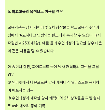
6. 학교교육의 목적으로 이용할 경우
교육기관은 당사 캐릭터 및 2차 창작물을 학교교육의 수업과
정에서 필요하다고 인정되는 한도에서 복제할 수 있습니다(저
작권법 제25조제1항). 예를 들어 수업과정에 필요한 경우 다음
과 같은 사용을 할 수 있습니다.
① 종이나 칠판, 화이트보드 등에 당사 캐릭터의 그림을 그릴
경우
② 인터넷에서 다운로드한 당사 캐릭터의 일러스트를 복사하
여 배포하는 경우
③ 수업과정에 제작한 당사 캐릭터의 2차 창작물을 파일 형태
로 usb 메모리 등에 기록