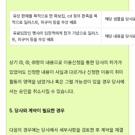
유상 판매를 목적으로 한 화보집, cd 등의 판촉을 목
해당 샘플을 당사로
적으로 일러스트, 피규어 등을 무상 배포
유료입장인 행사의 입장객에게 참가 기념으로 일러스
해당 내용을 당사로
트, 피규어 등을 무상 배포
상기 ①, ②, ③항의 내용으로 이용신청을 통한 당사의 허가가
있었어도 신청한 내용이 사실과 다르거나 신청한 이용이 취미
활동의 영역을 넘었거나 혹은 그럴 가능성이 있을 경우 당사에
서는 승인을 취소시킬 수 있습니다.
5. 당사와 계약이 필요한 경우
다음의 경우에는 당사에서 세부사항을 검토한 후 계약을 체결