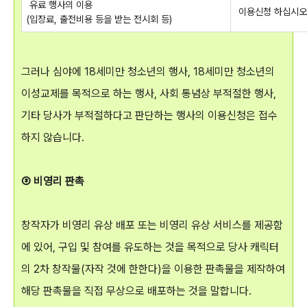
유료 행사의 이용
이용신청 하십시오
(입장료, 출전비용 등을 받는 전시회 등)
그러나 심야에 18세미만 청소년의 행사, 18세미만 청소년의
이성교제를 목적으로 하는 행사, 사회 통념상 부적절한 행사,
기타 당사가 부적절하다고 판단하는 행사의 이용신청은 접수
하지 않습니다.
③ 비영리 판촉
창작자가 비영리 유상 배포 또는 비영리 유상 서비스를 제공함
에 있어, 구입 및 참여를 유도하는 것을 목적으로 당사 캐릭터
의 2차 창작물(자작 것에 한한다)을 이용한 판촉물을 제작하여
해당 판촉물을 직접 무상으로 배포하는 것을 말합니다.