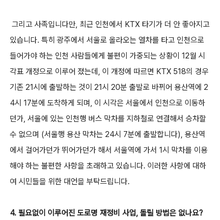
그리고 사족입니다만, 최근 인천에서 KTX 타기가 더 안 좋아지고
있습니다. 특히 광주에서 서울로 올라오는 열차를 타고 인천으로
들어가야 하는 인천 사람들에게 불편이 가중되는 상황이 12월 시
각표 개정으로 이루어 졌는데, 이 개정에 따르면 KTX 518의 경우
기존 21시에 출발하는 것이 21시 20분 출발로 바뀌어 용산역에 2
4시 17분에 도착하게 되며, 이 시각은 서울에서 인천으로 이동하
던가, 서울에 있는 인천행 버스 막차를 지하철로 연결해서 승차할
수 없으며 (서울행 용산 막차는 24시 7분에 출발합니다), 용산역
에서 걸어가던가 뛰어가던가 해서 서울역에 가서 1시 막차를 이용
해야 하는 불편한 사항을 초래하고 있습니다. 이러한 사항에 대하
여 시민들을 위한 대언을 부탁드립니다.
4. 필요없이 이루어진 도로명 재정비 사업, 돌릴 방법은 없나요?