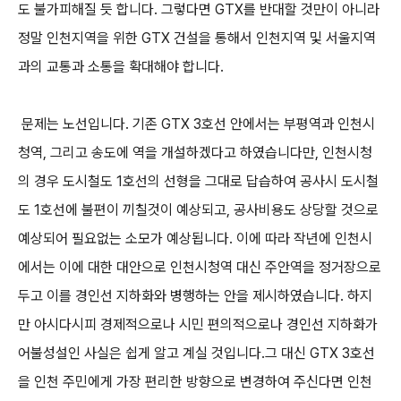
도 불가피해질 듯 합니다. 그렇다면 GTX를 반대할 것만이 아니라
정말 인천지역을 위한 GTX 건설을 통해서 인천지역 및 서울지역
과의 교통과 소통을 확대해야 합니다.
문제는 노선입니다. 기존 GTX 3호선 안에서는 부평역과 인천시
청역, 그리고 송도에 역을 개설하겠다고 하였습니다만, 인천시청
의 경우 도시철도 1호선의 선형을 그대로 답습하여 공사시 도시철
도 1호선에 불편이 끼칠것이 예상되고, 공사비용도 상당할 것으로
예상되어 필요없는 소모가 예상됩니다. 이에 따라 작년에 인천시
에서는 이에 대한 대안으로 인천시청역 대신 주안역을 정거장으로
두고 이를 경인선 지하화와 병행하는 안을 제시하였습니다. 하지
만 아시다시피 경제적으로나 시민 편의적으로나 경인선 지하화가
어불성설인 사실은 쉽게 알고 계실 것입니다.그 대신 GTX 3호선
을 인천 주민에게 가장 편리한 방향으로 변경하여 주신다면 인천