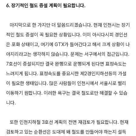
6. 장기적인 철도 증설 계획이 필요합니다.
마지막으로 한 가지만 더 말씀드리겠습니다. 현재 인천시는 장기
적인 철도 증설이 꼭 필요한 상황입니다. 이미 아시다시피 경인선
은 포화 상태이고, 여기에 GTX가 들어간다고 해서 크게 상황이 나
아지리라고는 생각하지 않습니다. 문제는 서구에서의 접근입니다.
7호선이 증설되지만 결국 완행으로 운행되게 된다면 표정속도는
느려지게 됩니다. 표정속도를 중요시한 제2경인지하선등의 가설
이 필요한 생태입니다. 많은 사람들이 인천시에서 서울시로 빨리
이동하기 원합니다. 이러한 욕구는 결국 철도로만 해결할 수 있습
니다.
또한 인천지하철 3호선 계획의 전면 재검토가 필요합니다. 현재
검토하고 있는 순환선은 도대체 왜 철도를 만들어야 하는지 설득