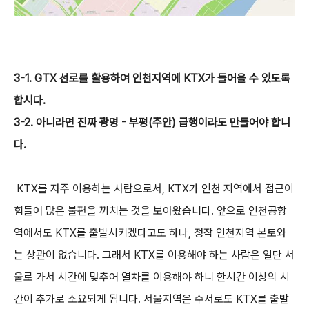
3-1. GTX 선로를 활용하여 인천지역에 KTX가 들어올 수 있도록
합시다.
3-2. 아니라면 진짜 광명 - 부평(주안) 급행이라도 만들어야 합니
다.
KTX를 자주 이용하는 사람으로서, KTX가 인천 지역에서 접근이
힘들어 많은 불편을 끼치는 것을 보아왔습니다. 앞으로 인천공항
역에서도 KTX를 출발시키겠다고도 하나, 정작 인천지역 본토와
는 상관이 없습니다. 그래서 KTX를 이용해야 하는 사람은 일단 서
울로 가서 시간에 맞추어 열차를 이용해야 하니 한시간 이상의 시
간이 추가로 소요되게 됩니다. 서울지역은 수서로도 KTX를 출발