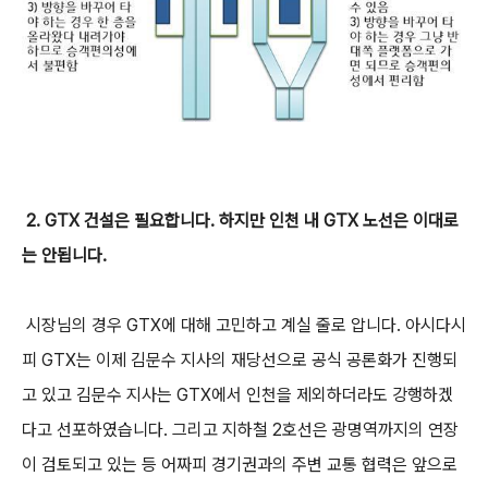
2. GTX 건설은 필요합니다. 하지만 인천 내 GTX 노선은 이대로
는 안됩니다.
시장님의 경우 GTX에 대해 고민하고 계실 줄로 압니다. 아시다시
피 GTX는 이제 김문수 지사의 재당선으로 공식 공론화가 진행되
고 있고 김문수 지사는 GTX에서 인천을 제외하더라도 강행하겠
다고 선포하였습니다. 그리고 지하철 2호선은 광명역까지의 연장
이 검토되고 있는 등 어짜피 경기권과의 주변 교통 협력은 앞으로