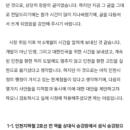
던 것으로, 상당히 장문의 글이었습니다. 하지만 지금 그 글을 그대
로 전달드리기에는 뭔가 시간이 많이 지나버렸기에, 글을 다듬어
서 쓰게 되었음을 감안해 주시기 바랍니다.
시장 취임 이후 약 6개월의 시간을 알차게 보내신 것 같습니다.
개발이 아닌 민생, 그리고 대한민국을 위한 시간을 보내셨고, 계속
된 인천을 향한 적의 도발에도 멈추지 않고 인천을 향한 고민을 실
천으로 옮기셨다고 생각합니다. 하지만 이 것으로는 아직 인천시
정의 행정이 가지고 있는 한계점들이 있다고 생각하기에, 다음의
몇가지 사안들을 지적함과 동시에 이에 대한 대안을 제안하고자
하오니 검토하시고 실제 시정에 적용해주셨으면 하는 마음입니다.
1-1. 인천지하철 2호선 전 역을 상대식 승강장에서 섬식 승강장으