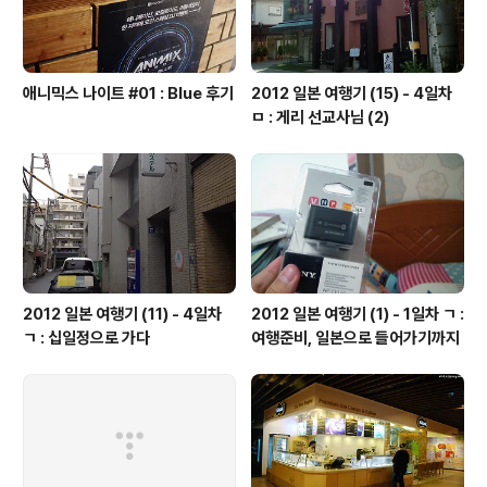
애니믹스 나이트 #01 : Blue 후기
2012 일본 여행기 (15) - 4일차
ㅁ : 게리 선교사님 (2)
2012 일본 여행기 (11) - 4일차
2012 일본 여행기 (1) - 1일차 ㄱ :
ㄱ : 십일정으로 가다
여행준비, 일본으로 들어가기까지