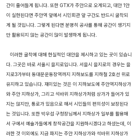
간이 줄어들게 됩니다. 또한 GTX가 주안으로 오게되고, 대안 1안
이 실현된다면 주안역 앞에서 시민회관 앞 구간도 반드시 굴착되
게 될 것입니다. 그렇게 된다면 분명히 공사를 통해 공간이 생기지
만 활용되지 않는 공간이 많이 발생하게 됩니다.
이러한 굴착에 대해 현실적인 대안을 제시하고 있는 곳이 있습니
다. 그곳은 바로 서울시 을지로입니다. 서을시 을지로의 경우는 을
지로3가부터 동대문운동장역까지 지하보도를 지하철 2호선 위로
유지하고 있습니다. 재미있는 것은 이 지하보도에 주안역지하상가
와 주안 지하상가, 그리고 석바위 지하상가처럼 상가가 들어가 있
지는 않지만, 통로가 있음으로 해서 시민들의 편의성이 보장된다
는 것입니다. 또한 박우섭 구청장님께서 지하상가 일부를 활용해
서 구에서 예술가들에게 창작공간을 지원하시겠다고 하셨는데, 이
러한 것 이외에도 지금 파지는 주안 지하상가와 석바위 지하상가