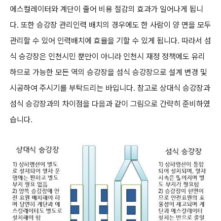
에스컬레이터와 계단이 줄어 비용 절감의 효과가 일어나게 됩니
다. 또한 승강장 관리인력 배치의 경우에도 한 사람이 양 면을 모두
관리할 수 있어 인력배치에 효율을 기할 수 있게 됩니다. 따라서 섬
식 승강장은 인천시민 뿐만이 아니라 인천시 재정 정책에도 유리
하므로 가능한 모든 역의 승강장을 섬식 승강장으로 설계 변경 및
시공하여 주시기를 부탁드리는 바입니다. 참고로 상대식 승강장과
섬식 승강장과의 차이점을 다음과 같이 그림으로 간략히 준비하였
습니다.