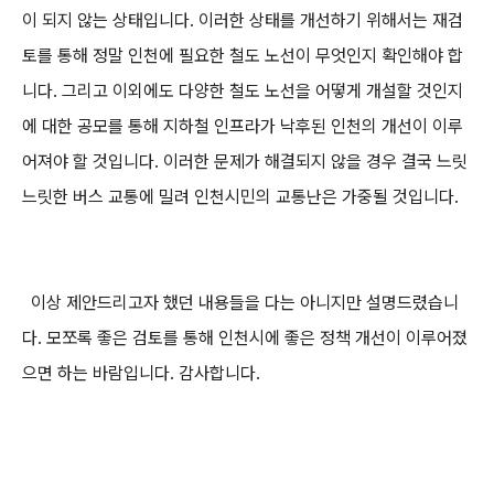
이 되지 않는 상태입니다. 이러한 상태를 개선하기 위해서는 재검
토를 통해 정말 인천에 필요한 철도 노선이 무엇인지 확인해야 합
니다. 그리고 이외에도 다양한 철도 노선을 어떻게 개설할 것인지
에 대한 공모를 통해 지하철 인프라가 낙후된 인천의 개선이 이루
어져야 할 것입니다. 이러한 문제가 해결되지 않을 경우 결국 느릿
느릿한 버스 교통에 밀려 인천시민의 교통난은 가중될 것입니다.
이상 제안드리고자 했던 내용들을 다는 아니지만 설명드렸습니
다. 모쪼록 좋은 검토를 통해 인천시에 좋은 정책 개선이 이루어졌
으면 하는 바람입니다. 감사합니다.