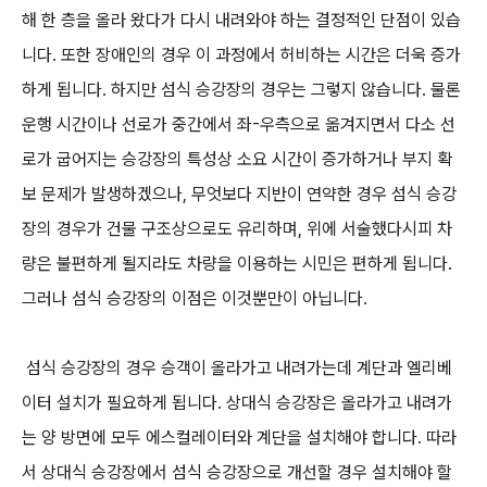
해 한 층을 올라 왔다가 다시 내려와야 하는 결정적인 단점이 있습
니다. 또한 장애인의 경우 이 과정에서 허비하는 시간은 더욱 증가
하게 됩니다. 하지만 섬식 승강장의 경우는 그렇지 않습니다. 물론
운행 시간이나 선로가 중간에서 좌-우측으로 옮겨지면서 다소 선
로가 굽어지는 승강장의 특성상 소요 시간이 증가하거나 부지 확
보 문제가 발생하겠으나, 무엇보다 지반이 연약한 경우 섬식 승강
장의 경우가 건물 구조상으로도 유리하며, 위에 서술했다시피 차
량은 불편하게 될지라도 차량을 이용하는 시민은 편하게 됩니다.
그러나 섬식 승강장의 이점은 이것뿐만이 아닙니다.
섬식 승강장의 경우 승객이 올라가고 내려가는데 계단과 엘리베
이터 설치가 필요하게 됩니다. 상대식 승강장은 올라가고 내려가
는 양 방면에 모두 에스컬레이터와 계단을 설치해야 합니다. 따라
서 상대식 승강장에서 섬식 승강장으로 개선할 경우 설치해야 할