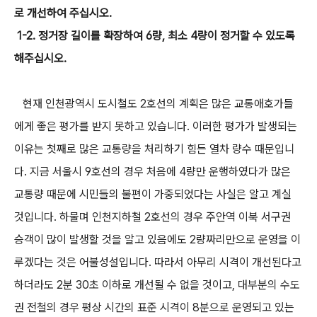
로 개선하여 주십시오.
1-2. 정거장 길이를 확장하여 6량, 최소 4량이 정거할 수 있도록
해주십시오.
현재 인천광역시 도시철도 2호선의 계획은 많은 교통애호가들
에게 좋은 평가를 받지 못하고 있습니다. 이러한 평가가 발생되는
이유는 첫째로 많은 교통량을 처리하기 힘든 열차 량수 때문입니
다. 지금 서울시 9호선의 경우 처음에 4량만 운행하였다가 많은
교통량 때문에 시민들의 불편이 가중되었다는 사실은 알고 계실
것입니다. 하물며 인천지하철 2호선의 경우 주안역 이북 서구권
승객이 많이 발생할 것을 알고 있음에도 2량짜리만으로 운영을 이
루겠다는 것은 어불성설입니다. 따라서 아무리 시격이 개선된다고
하더라도 2분 30초 이하로 개선될 수 없을 것이고, 대부분의 수도
권 전철의 경우 평상 시간의 표준 시격이 8분으로 운영되고 있는