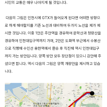
시민의 교통은 매우 나아지게 될 것입니다.
다음의 그림은 인천시에 GTX가 들어오게 된다면 어떠한 방향으
로 하게 해야할지를 기존 노선과 대비하여 두가지 노선을 제가 제
시한 것입니다. 이중 1안은 주안역을 경유하여 문학산과 청량산을
경유하여 인천대입구역까지 가며, 2안은 도화역 부근에서 수봉산
으로 직행해 수인선 용현역에서 환승 후 직진해 역시 인천대입구
까지 가는 방안입니다. 양쪽 방안 모두 장단점이 있으니 감안해 주
셨으면 합니다. 역시 다음의 그림은 양쪽 개량안을 제시하고 있습
니다.