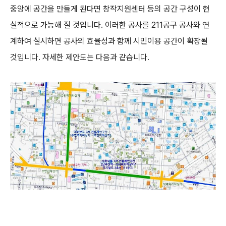
중앙에 공간을 만들게 된다면 창작지원센터 등의 공간 구성이 현
실적으로 가능해 질 것입니다. 이러한 공사를 211공구 공사와 연
계하여 실시하면 공사의 효율성과 함께 시민이용 공간이 확장될
것입니다. 자세한 제안도는 다음과 같습니다.