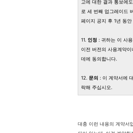
고에 대한 결과 통보에도
로 세 번째 업그레이드 
페이지 공지 후 1년 동
11.
인정
: 귀하는 이 사
이전 버전의 사용계약이나
데에 동의합니다.
12.
문의
: 이 계약서에 
락해 주십시오.
대충 이런 내용의 계약서입