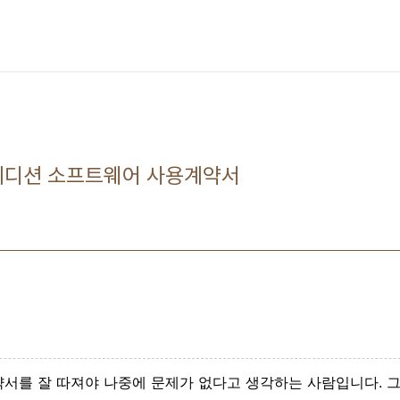
홈에디션 소프트웨어 사용계약서
서를 잘 따져야 나중에 문제가 없다고 생각하는 사람입니다. 