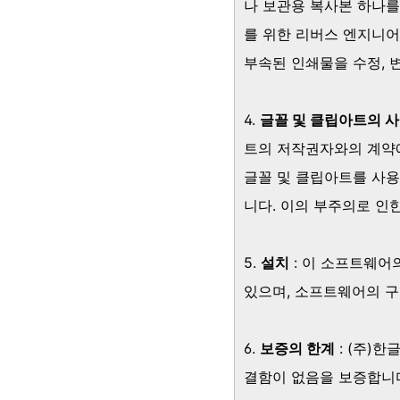
나 보관용 복사본 하나를
를 위한 리버스 엔지니어
부속된 인쇄물을 수정, 변
4.
글꼴 및 클립아트의 사
트의 저작권자와의 계약에
글꼴 및 클립아트를 사용
니다. 이의 부주의로 인
5.
설치
: 이 소프트웨어
있으며, 소프트웨어의 구
6.
보증의 한계
: (주)
결함이 없음을 보증합니다