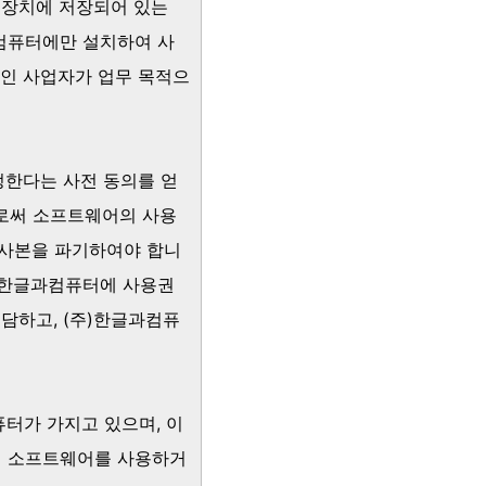
 장치에 저장되어 있는
 컴퓨터에만 설치하여 사
개인 사업자가 업무 목적으
정한다는 사전 동의를 얻
으로써 소프트웨어의 사용
복사본을 파기하여야 합니
주)한글과컴퓨터에 사용권
담하고, (주)한글과컴퓨
퓨터가 가지고 있으며, 이
이 소프트웨어를 사용하거