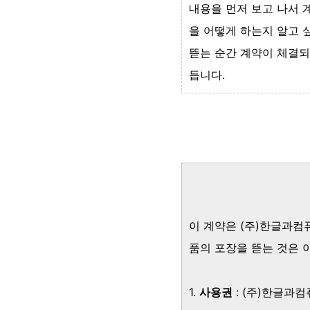
내용을 먼저 보고 나서 
을 어떻게 하는지 알고 
뜯는 순간 계약이 체결되
듭니다.
이 계약은 (주)한글과컴
품의 포장을 뜯는 것은 
1.
사용권
: (주)한글과