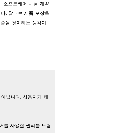
이 소프트웨어 사용 계약
다. 참고로 제품 포장을
 좋을 것이라는 생각이
 아닙니다. 사용자가 제
어를 사용할 권리를 드립