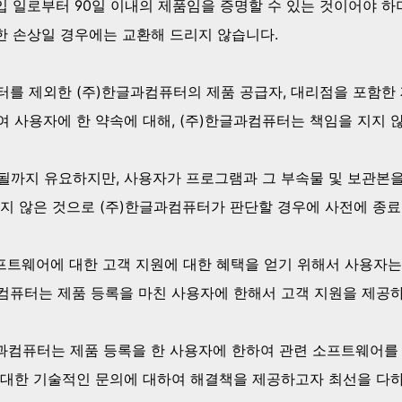
구입 일로부터 90일 이내의 제품임을 증명할 수 있는 것이어야 하
의한 손상일 경우에는 교환해 드리지 않습니다.
터를 제외한 (주)한글과컴퓨터의 제품 공급자, 대리점을 포함한 
 사용자에 한 약속에 대해, (주)한글과컴퓨터는 책임을 지지 
료될까지 유요하지만, 사용자가 프로그램과 그 부속물 및 보관본
지 않은 것으로 (주)한글과컴퓨터가 판단할 경우에 사전에 종료
소프트웨어에 대한 고객 지원에 대한 혜택을 얻기 위해서 사용자는
과컴퓨터는 제품 등록을 마친 사용자에 한해서 고객 지원을 제공
글과컴퓨터는 제품 등록을 한 사용자에 한하여 관련 소프트웨어를
대한 기술적인 문의에 대하여 해결책을 제공하고자 최선을 다하며