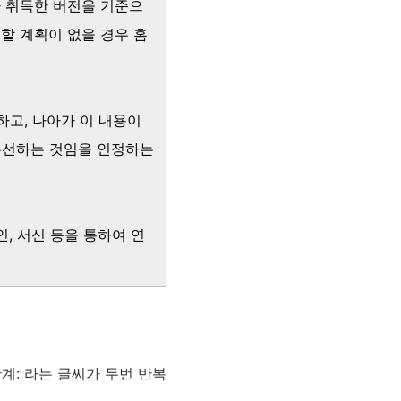
가 취득한 버전을 기준으
할 계획이 없을 경우 홈
하고, 나아가 이 내용이
 우선하는 것임을 인정하는
인, 서신 등을 통하여 연
계: 라는 글씨가 두번 반복