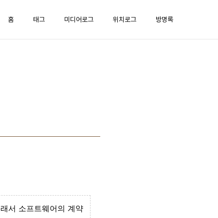
홈
태그
미디어로그
위치로그
방명록
그래서 소프트웨어의 계약