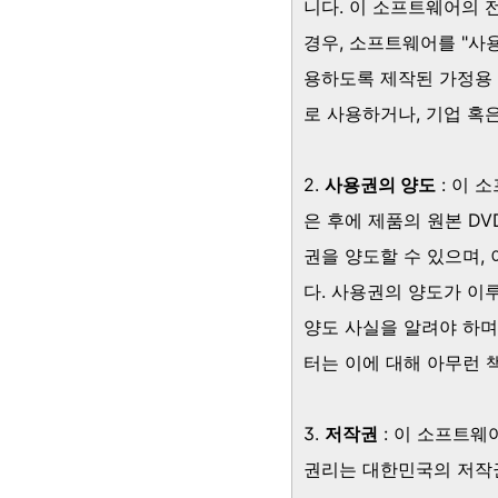
니다. 이 소프트웨어의 
경우, 소프트웨어를 "사
용하도록 제작된 가정용 
로 사용하거나, 기업 혹
2.
사용권의 양도
: 이 
은 후에 제품의 원본 D
권을 양도할 수 있으며,
다. 사용권의 양도가 이
양도 사실을 알려야 하며
터는 이에 대해 아무런 
3.
저작권
: 이 소프트웨
권리는 대한민국의 저작