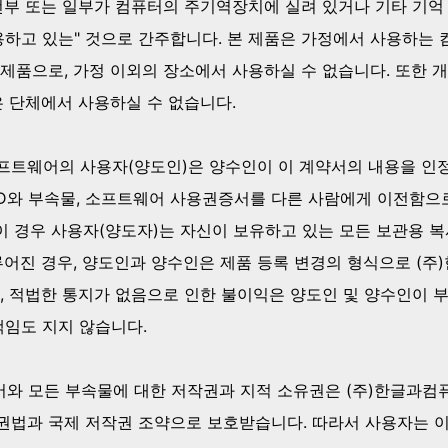
전부 또는 일부가 컴퓨터의 주기역장치에 실려 있거나 기타 기억
용하고 있는" 것으로 간주합니다. 본 제품은 가정에서 사용하는
제품으로, 가정 이외의 장소에서 사용하실 수 없습니다. 또한 
은 단체에서 사용하실 수 없습니다.
소프트웨어의 사용자(양도인)은 양수인이 이 계약서의 내용을 인
VD와 부속물, 소프트웨어 사용권증서를 다른 사람에게 이전함
 이 경우 사용자(양도자)는 자신이 보유하고 있는 모든 보관용 
루어진 경우, 양도인과 양수인은 제품 등록 변경의 형식으로 (
, 적법한 통지가 없음으로 인한 불이익은 양도인 및 양수인이 부
책임도 지지 않습니다.
어와 모든 부속물에 대한 저작권과 지적 소유권은 (주)한글과컴
권법과 국제 저작권 조약으로 보호받습니다. 따라서 사용자는 