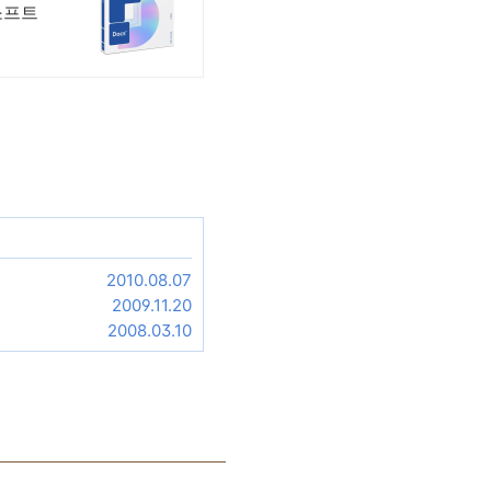
소프트
2010.08.07
2009.11.20
2008.03.10