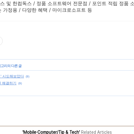
 및 한컴독스 / 정품 소프트웨어 전문점 / 포인트 적립 정품 
는 가정용 / 다양한 혜택 / 마이크로소프트 등
테고리의 다른 글
' 시도해보았다
(9)
오류 해결하기
(9)
'Mobile·Computer/Tip & Tech'
Related Articles