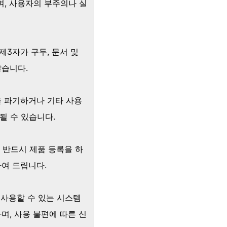
며, 사용자의 부주의나 실
제3자가 구두, 문서 및
않습니다.
을 파기하거나 기타 사용
될 수 있습니다.
 반드시 제품 등록을 하
하여 드립니다.
 사용할 수 있는 시스템
, 사용 불편에 따른 신