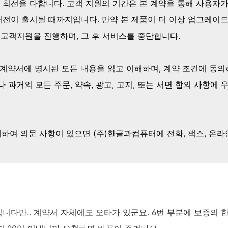
 최선을 다합니다. 고객 지원의 기간은 본 계약을 통해 사용자
버전이 출시될 때까지입니다. 만약 본 제품이 더 이상 업그레이드
안 고객지원을 진행하며, 그 후 서비스를 중단합니다.
용계약서에 명시된 모든 내용을 읽고 이해하며, 계약 조건에 동의
 과거의 모든 주문, 약속, 광고, 고지, 또는 서면 합의 사항에
대하여 의문 사항이 있으면 (주)한글과컴퓨터에 전화, 팩스, 온라
니다만.. 계약서 자체에도 오타가 있군요. 6번 부분에 보증의 한