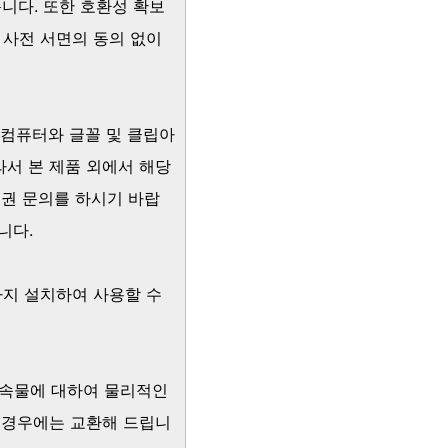
니다. 또한 호환성 확보
 사전 서면의 동의 없이
과컴퓨터와 글꼴 및 클립아
서 본 제품 외에서 해당
용권 문의를 하시기 바랍
니다.
까지 설치하여 사용할 수
 부속물에 대하여 물리적인
 경우에는 교환해 드립니