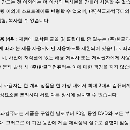
 만드는 것 이외에는 더 이상의 복사본을 만들어 사용할 수 없습
링 이외에 소프트웨어를 변형할 수 없으며, (주)한글과컴퓨터의
형, 복사할 수 없습니다.
용 범위
: 제품에 포함된 글꼴 및 클립아트 중 일부는 (주)한글
 따라 본 제품 사용시에만 사용하도록 제한되어 있습니다. 따라
 시, 사전에 저작권이 있는 해당 저작사 또는 저작권자에게 사
한 문제 발생 시 (주)한글과컴퓨터는 이에 대한 책임을 지지 않습
의 사용자는 한 개의 정품을 한 가정 내에서 최대 3대의 컴퓨터
성요소를 분리하여 서로 다른 장치에 설치할 수 없습니다.
한글과컴퓨터는 제품을 구입한 날로부터 90일 동안 DVD와 모든
. 그러므로 이 기간 동안에 제품 제작상의 실수로 결함이 발생