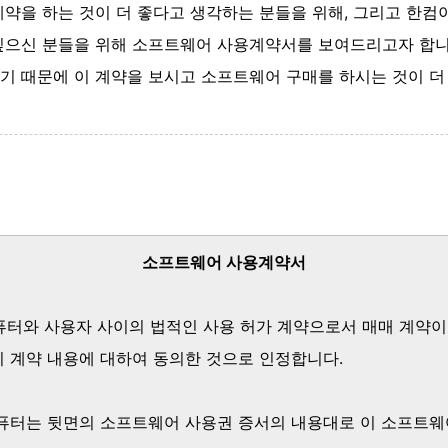
계약을 하는 것이 더 좋다고 생각하는 분들을 위해, 그리고 한컴
싶으신 분들을 위해 소프트웨어 사용계약서를 보여드리고자 합니
기 때문에 이 계약을 보시고 소프트웨어 구매를 하시는 것이 더
소프트웨어 사용계약서
퓨터와 사용자 사이의 법적인 사용 허가 계약으로서 매매 계약이
이 계약 내용에 대하여 동의한 것으로 인정합니다.
컴퓨터는 뒷면의 소프트웨어 사용권 증서의 내용대로 이 소프트웨