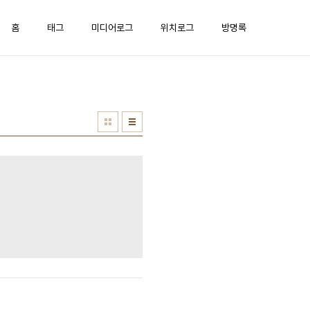
홈
태그
미디어로그
위치로그
방명록