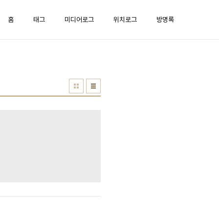
홈
태그
미디어로그
위치로그
방명록