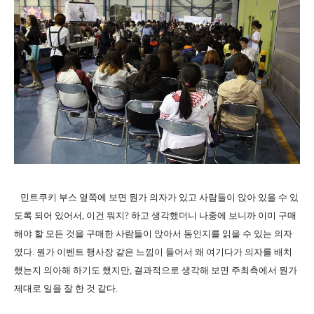
민트쿠키 부스 옆쪽에 보면 뭔가 의자가 있고 사람들이 앉아 있을 수 있
도록 되어 있어서, 이건 뭐지? 하고 생각했더니 나중에 보니까 이미 구매
해야 할 모든 것을 구매한 사람들이 앉아서 동인지를 읽을 수 있는 의자
였다. 뭔가 이벤트 행사장 같은 느낌이 들어서 왜 여기다가 의자를 배치
했는지 의아해 하기도 했지만, 결과적으로 생각해 보면 주최측에서 뭔가
제대로 일을 잘 한 것 같다.