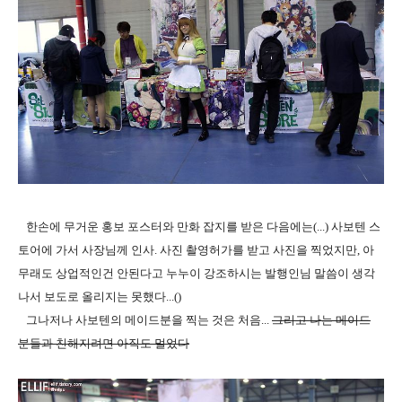
한손에 무거운 홍보 포스터와 만화 잡지를 받은 다음에는(...) 사보텐 스
토어에 가서 사장님께 인사. 사진 촬영허가를 받고 사진을 찍었지만, 아
무래도 상업적인건 안된다고 누누이 강조하시는 발행인님 말씀이 생각
나서 보도로 올리지는 못했다...()
그나저나 사보텐의 메이드분을 찍는 것은 처음...
그리고 나는 메이드
분들과 친해지려면 아직도 멀었다