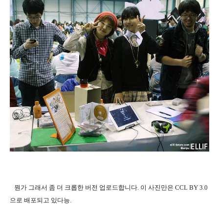
뭔가 그래서 좀 더 크롭한 버전 업로드합니다. 이 사진만은 CCL BY 3.0
으로 배포되고 있다능.