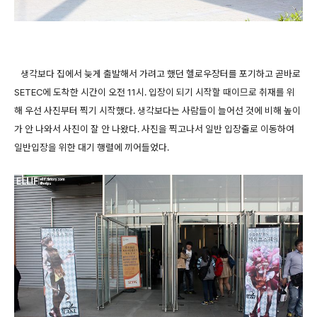
생각보다 집에서 늦게 출발해서 가려고 했던 헬로우장터를 포기하고 곧바로
SETEC에 도착한 시간이 오전 11시. 입장이 되기
시작할 때이므로 취재를 위
해 우선 사진부터 찍기 시작했다. 생각보다는 사람들이 늘어선 것에 비해 높이
가 안 나와서 사진이 잘 안 나왔다. 사진을 찍고나서 일반 입장줄로 이동하여
일반입장을 위한 대기 행렬에 끼어들었다.