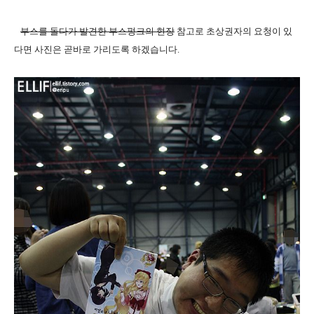
부스를 돌다가 발견한 부스펑크의 현장
참고로 초상권자의 요청이 있
다면 사진은 곧바로 가리도록 하겠습니다.