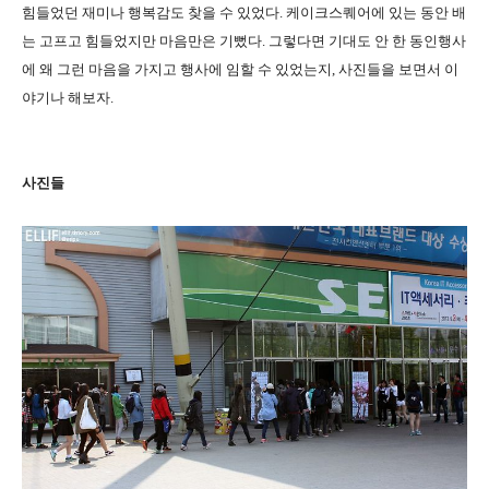
힘들었던 재미나 행복감도 찾을 수 있었다. 케이크스퀘어에 있는 동안 배
는 고프고 힘들었지만 마음만은 기뻤다. 그렇다면 기대도 안 한 동인행사
에 왜 그런 마음을 가지고 행사에 임할 수 있었는지, 사진들을 보면서 이
야기나 해보자.
사진들