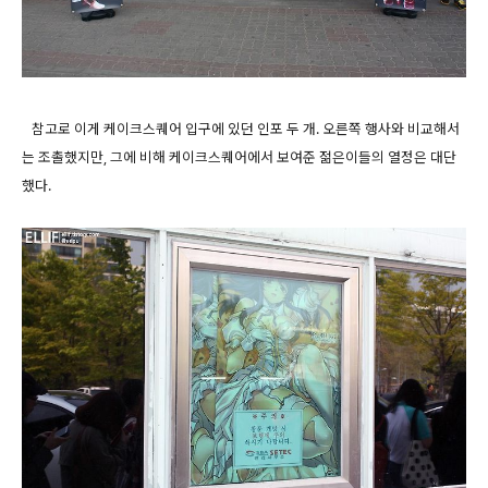
참고로 이게 케이크스퀘어 입구에 있던 인포 두 개. 오른쪽 행사와 비교해서
는 조촐했지만, 그에 비해 케이크스퀘어에서 보여준 젊은이들의 열정은 대단
했다.