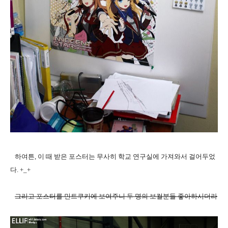
하여튼, 이 때 받은 포스터는 무사히 학교 연구실에 가져와서 걸어두었
다. +_+
그리고 포스터를 민트쿠키에 보여주니 두 명의 보컬분들 좋아하시더라