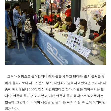
그러다 회장으로 들어갔더니 뭔가 줄을 세우고 있더라. 줄의 출처를 찾
아가 올라가보니 시드사운드 부스, 사인회가 펼쳐지고 있었던 것이다! 나
중에 확인해보니 150장 한정 사인회였다고 한다. 어쨌든 찍어두기는 했
지만, 언론에 올릴 건 아니었고, 다른 언론에 돌릴 생각으로 찍어두기는
했는데, 그런데 이 너석이 사진을 안 올리네? 해서 어쩔 수 없이 여기에만
공개한다.