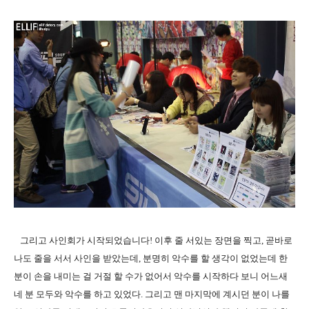
그리고 사인회가 시작되었습니다! 이후 줄 서있는 장면을 찍고, 곧바로
나도 줄을 서서 사인을 받았는데, 분명히 악수를 할 생각이 없었는데 한
분이 손을 내미는 걸 거절 할 수가 없어서 악수를 시작하다 보니 어느새
네 분 모두와 악수를 하고 있었다. 그리고 맨 마지막에 계시던 분이 나를