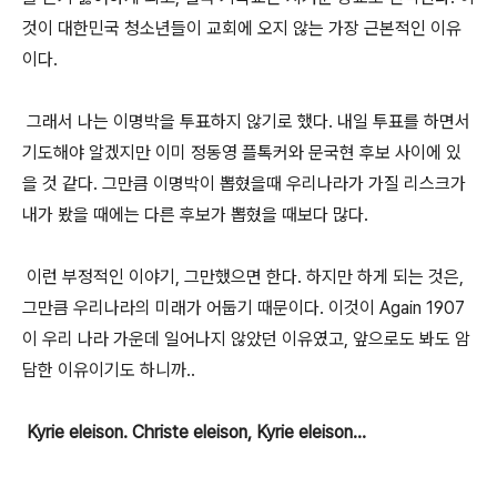
것이 대한민국 청소년들이 교회에 오지 않는 가장 근본적인 이유
이다.
그래서 나는 이명박을 투표하지 않기로 했다. 내일 투표를 하면서
기도해야 알겠지만 이미 정동영 플톡커와 문국현 후보 사이에 있
을 것 같다. 그만큼 이명박이 뽑혔을때 우리나라가 가질 리스크가
내가 봤을 때에는 다른 후보가 뽑혔을 때보다 많다.
이런 부정적인 이야기, 그만했으면 한다. 하지만 하게 되는 것은,
그만큼 우리나라의 미래가 어둡기 때문이다. 이것이 Again 1907
이 우리 나라 가운데 일어나지 않았던 이유였고, 앞으로도 봐도 암
담한 이유이기도 하니까..
Kyrie eleison. Christe eleison, Kyrie eleison...