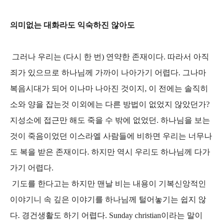
의미없는 대화라도 익숙하진 않아도
그러나 우리는 (다시 한 번) 연약한 존재이다. 따라서 아직
죄가 있으므로 하나님께 가까이 나아가기 어렵다. 그나마
복음시대가 되어 이나마 나아진 것이지, 이 전에는 솔직히
소와 양을 잡는것 이외에는 다른 방법이 없었지 않았던가?
지성소에 접근만 해도 죽을 수 밖에 없었던. 하나님을 보는
것이 죽음이었던 이스라엘 사람들에 비하면 우리는 너무나
도 복을 받은 존재이다. 하지만 역시 우리도 하나님께 다가
가기 어렵다.
기도를 한다고는 하지만 맨날 비는 내용이 기복신앙적인
이야기니 속 깊은 이야기를 하나님께 털어놓기는 쉽지 않
다. 경건생활도 하기 어렵다. Sunday christian이라는 말이