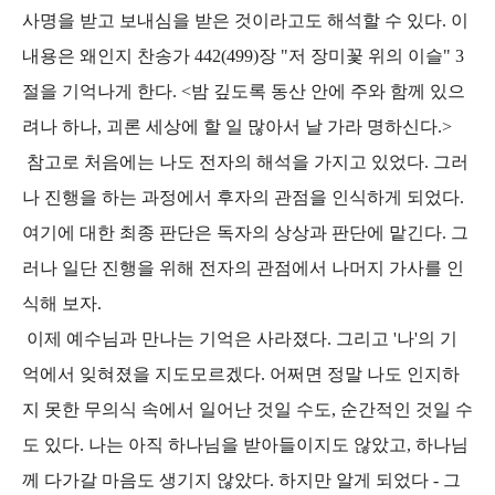
사명을 받고 보내심을 받은 것이라고도 해석할 수 있다. 이
내용은 왜인지 찬송가 442(499)장 "저 장미꽃 위의 이슬" 3
절을 기억나게 한다. <밤 깊도록 동산 안에 주와 함께 있으
려나 하나, 괴론 세상에 할 일 많아서 날 가라 명하신다.>
참고로 처음에는 나도 전자의 해석을 가지고 있었다. 그러
나 진행을 하는 과정에서 후자의 관점을 인식하게 되었다.
여기에 대한 최종 판단은 독자의 상상과 판단에 맡긴다. 그
러나 일단 진행을 위해 전자의 관점에서 나머지 가사를 인
식해 보자.
이제 예수님과 만나는 기억은 사라졌다. 그리고 '나'의 기
억에서 잊혀졌을 지도모르겠다. 어쩌면 정말 나도 인지하
지 못한 무의식 속에서 일어난 것일 수도, 순간적인 것일 수
도 있다. 나는 아직 하나님을 받아들이지도 않았고, 하나님
께 다가갈 마음도 생기지 않았다. 하지만 알게 되었다 - 그