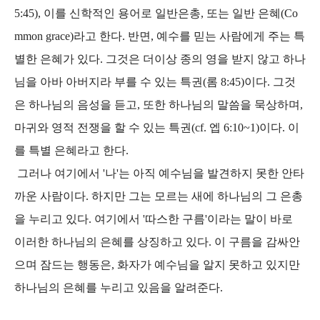
5:45), 이를 신학적인 용어로 일반은총, 또는 일반 은혜(Co
mmon grace)라고 한다. 반면, 예수를 믿는 사람에게 주는 특
별한 은혜가 있다. 그것은 더이상 종의 영을 받지 않고 하나
님을 아바 아버지라 부를 수 있는 특권(롬 8:45)이다. 그것
은 하나님의 음성을 듣고, 또한 하나님의 말씀을 묵상하며,
마귀와 영적 전쟁을 할 수 있는 특권(cf. 엡 6:10~1)이다. 이
를 특별 은혜라고 한다.
그러나 여기에서 '나'는 아직 예수님을 발견하지 못한 안타
까운 사람이다. 하지만 그는 모르는 새에 하나님의 그 은총
을 누리고 있다. 여기에서 '따스한 구름'이라는 말이 바로
이러한 하나님의 은혜를 상징하고 있다. 이 구름을 감싸안
으며 잠드는 행동은, 화자가 예수님을 알지 못하고 있지만
하나님의 은혜를 누리고 있음을 알려준다.