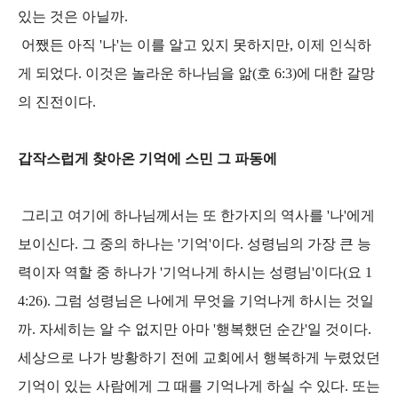
있는 것은 아닐까.
어쨌든 아직 '나'는 이를 알고 있지 못하지만, 이제 인식하
게 되었다. 이것은 놀라운 하나님을 앎(호 6:3)에 대한 갈망
의 진전이다.
갑작스럽게 찾아온 기억에 스민 그 파동에
그리고 여기에 하나님께서는 또 한가지의 역사를 '나'에게
보이신다. 그 중의 하나는 '기억'이다. 성령님의 가장 큰 능
력이자 역할 중 하나가 '기억나게 하시는 성령님'이다(요 1
4:26). 그럼 성령님은 나에게 무엇을 기억나게 하시는 것일
까. 자세히는 알 수 없지만 아마 '행복했던 순간'일 것이다.
세상으로 나가 방황하기 전에 교회에서 행복하게 누렸었던
기억이 있는 사람에게 그 때를 기억나게 하실 수 있다. 또는