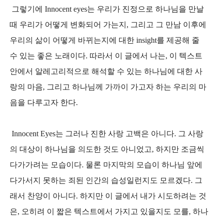
그렇기에 Innocent eyes는 우리가 진정으로 하나님을 만날
때 우리가 어떻게 변화되어 가는지, 그리고 그 만남 이후에
우리의 삶이 어떻게 바뀌는지에 대한 insight를 제공해 줄
수 있는 좋은 노래이다. 따라서 이 글에서 나는, 이 텍스트
안에서 알레고리적으로 해석할 수 있는 하나님에 대한 사
랑의 마음, 그리고 하나님께 가까이 가고자 하는 우리의 마
음을 다루고자 한다.
Innocent Eyes는 그러나 진한 사랑 고백은 아니다. 그 사랑
의 대상이 하나님을 의도한 것도 아니었고, 하지만 조금씩
다가가려는 모습이다. 물론 마지막의 모습이 하나님 앞에
다가서지 못하는 죄된 인간의 습성일런지도 모르겠다. 그
래서 찬양이 아니다. 하지만 이 글에서 내가 시도하려는 것
은, 오히려 이 짧은 텍스트에서 가지고 있을지도 모를, 하나