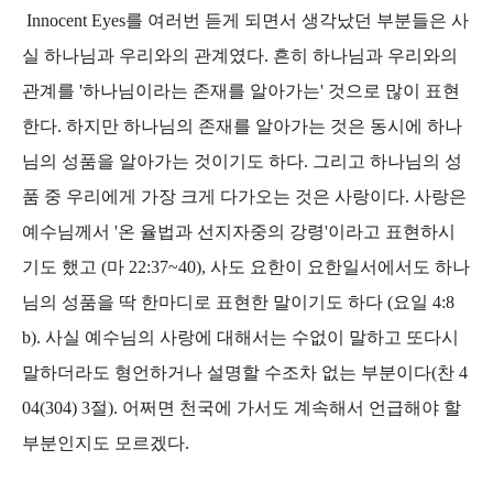
Innocent Eyes를 여러번 듣게 되면서 생각났던 부분들은 사
실 하나님과 우리와의 관계였다. 흔히 하나님과 우리와의
관계를 '하나님이라는 존재를 알아가는' 것으로 많이 표현
한다. 하지만 하나님의 존재를 알아가는 것은 동시에 하나
님의 성품을 알아가는 것이기도 하다. 그리고 하나님의 성
품 중 우리에게 가장 크게 다가오는 것은 사랑이다. 사랑은
예수님께서 '온 율법과 선지자중의 강령'이라고 표현하시
기도 했고 (마 22:37~40), 사도 요한이 요한일서에서도 하나
님의 성품을 딱 한마디로 표현한 말이기도 하다 (요일 4:8
b). 사실 예수님의 사랑에 대해서는 수없이 말하고 또다시
말하더라도 형언하거나 설명할 수조차 없는 부분이다(찬 4
04(304) 3절). 어쩌면 천국에 가서도 계속해서 언급해야 할
부분인지도 모르겠다.