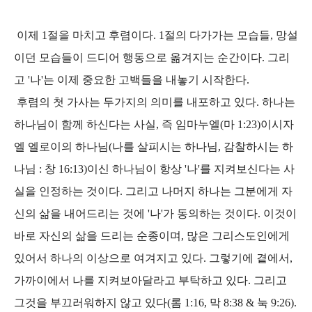
이제 1절을 마치고 후렴이다. 1절의 다가가는 모습들, 망설
이던 모습들이 드디어 행동으로 옮겨지는 순간이다. 그리
고 '나'는 이제 중요한 고백들을 내놓기 시작한다.
후렴의 첫 가사는 두가지의 의미를 내포하고 있다. 하나는
하나님이 함께 하신다는 사실, 즉 임마누엘(마 1:23)이시자
엘 엘로이의 하나님(나를 살피시는 하나님, 감찰하시는 하
나님 : 창 16:13)이신 하나님이 항상 '나'를 지켜보신다는 사
실을 인정하는 것이다. 그리고 나머지 하나는 그분에게 자
신의 삶을 내어드리는 것에 '나'가 동의하는 것이다. 이것이
바로 자신의 삶을 드리는 순종이며, 많은 그리스도인에게
있어서 하나의 이상으로 여겨지고 있다. 그렇기에 곁에서,
가까이에서 나를 지켜보아달라고 부탁하고 있다. 그리고
그것을 부끄러워하지 않고 있다(롬 1:16, 막 8:38 & 눅 9:26).