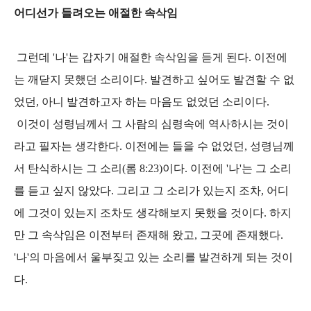
어디선가 들려오는 애절한 속삭임
그런데 '나'는 갑자기 애절한 속삭임을 듣게 된다. 이전에
는 깨닫지 못했던 소리이다. 발견하고 싶어도 발견할 수 없
었던, 아니 발견하고자 하는 마음도 없었던 소리이다.
이것이 성령님께서 그 사람의 심령속에 역사하시는 것이
라고 필자는 생각한다. 이전에는 들을 수 없었던, 성령님께
서 탄식하시는 그 소리(롬 8:23)이다. 이전에 '나'는 그 소리
를 듣고 싶지 않았다. 그리고 그 소리가 있는지 조차, 어디
에 그것이 있는지 조차도 생각해보지 못했을 것이다. 하지
만 그 속삭임은 이전부터 존재해 왔고, 그곳에 존재했다.
'나'의 마음에서 울부짖고 있는 소리를 발견하게 되는 것이
다.