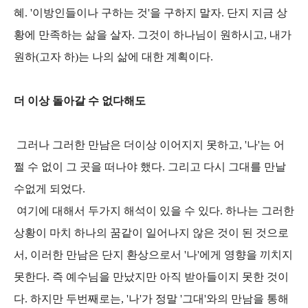
혜. '이방인들이나 구하는 것'을 구하지 말자. 단지 지금 상
황에 만족하는 삶을 살자. 그것이 하나님이 원하시고, 내가
원하(고자 하)는 나의 삶에 대한 계획이다.
더 이상 돌아갈 수 없다해도
그러나 그러한 만남은 더이상 이어지지 못하고, '나'는 어
쩔 수 없이 그 곳을 떠나야 했다. 그리고 다시 그대를 만날
수없게 되었다.
여기에 대해서 두가지 해석이 있을 수 있다. 하나는 그러한
상황이 마치 하나의 꿈같이 일어나지 않은 것이 된 것으로
서, 이러한 만남은 단지 환상으로서 '나'에게 영향을 끼치지
못한다. 즉 예수님을 만났지만 아직 받아들이지 못한 것이
다. 하지만 두번째로는, '나'가 정말 '그대'와의 만남을 통해