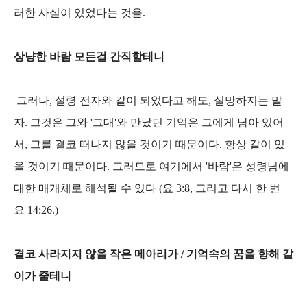
러한 사실이 있었다는 것을.
상냥한 바람 모든걸 간직할테니
그러나, 설령 전자와 같이 되었다고 해도, 실망하지는 말
자. 그것은 그와 '그대'와 만났던 기억은 그에게 남아 있어
서, 그를 결코 떠나지 않을 것이기 때문이다. 항상 같이 있
을 것이기 때문이다. 그러므로 여기에서 '바람'은 성령님에
대한 매개체로 해석될 수 있다 (요 3:8, 그리고 다시 한 번
요 14:26.)
결코 사라지지 않을 작은 메아리가 / 기억속의 꿈을 향해 같
이가 줄테니