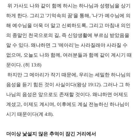
위 가사도 나와 같이 함께 하시는 하나님과 성령님을 상기
하게 한다. 그리고 '기억속의 꿈'을 통해, '나'가 예수님에 의
해 예수님을 더욱 더 알고 신뢰하도록, 그리고 마침내 의인
의 종말인 천국으로의 길, 즉 신앙생활에 부르심 받았음을
알 수 있다. 왜냐하면 그 '메아리'는 사라질래야 사라질 수
없으며, 오늘도 나와 함께, 여러분들과 함께 같이 계시기 때
문이다. (히 13:8)
하지만 그 메아리가 작기 때문에, 우리는 세밀한 하나님의
음성을 듣기 힘든 것이 사실이다(왕상 19:12). 그러나 그 하
나님의 음성은 앞으로도 존재할 것이다. 왜냐하면 어제도
계셨고, 이제도 계시며, 이후에도 계실 전능하신 하나님이
시기 때문이다(계 4:8).
더이상 낯설지 않은 추억이 잠긴 거리에서