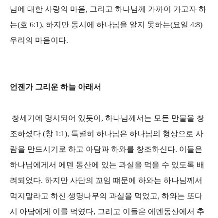
님에 대한 사랑의 마음, 그리고 하나님께 가까이 가고자 하
는(호 6:1), 하지만 동시에 하나님을 알지 못하는(요일 4:8)
우리의 마음이다.
언젠가 그리운 하늘 아래서
창세기에 명시되어 있듯이, 하나님께서는 모든 만물을 창
조하셨다 (창 1:1), 특별히 하나님은 하나님의 형상으로 사
람을 만드시기로 하고 아담과 하와를 창조하신다. 이들은
하나님에게서 에덴 동산에 있는 과실을 먹을 수 있도록 배
려되었다. 하지만 사단의 꼬임 떄문에 하와는 하나님께서
먹지말라고 하신 생명나무의 과실을 먹었고, 하와는 또다
시 아담에게 이를 먹였다, 그리고 이들은 에덴동산에서 추