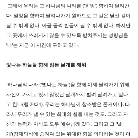
그래서 우리는 그 하나님의 나라를 ('희망') 향하여 달려간
다. 열방을 향하여 달려나가기 원하므로 그 길은 낮선 길이
될 수 밖에 없다. 아골 골짝 빈들이 될 수 밖에 없다. 하지만
그 곳에서 쓰러지지 않을 수 있도록 받쳐주시는 성령님을
'나'는 지금 이 시간에 구하고 있다.
빛나는 하늘을 향해 잠든 날개를 깨워
하나님의 나라 ('빛나는 하늘')을 향해 이제 달려가기 위해,
자신이 가지고 있지 않았던 날개까지 벌려 달려가고 싶다
고 한다(행 20:24). 우리는 하나님께 창조받은 존재이다. 따
라서 우리가 낼 수 있는 최대의 힘을 내는 것도, 그리고 자
신의 능력과 지식도 모두 예수님께 있다. 그리고 그 '날
개'(잠재의식에 숨겨져 있는 위대한 힘을 의미하는 것이 아