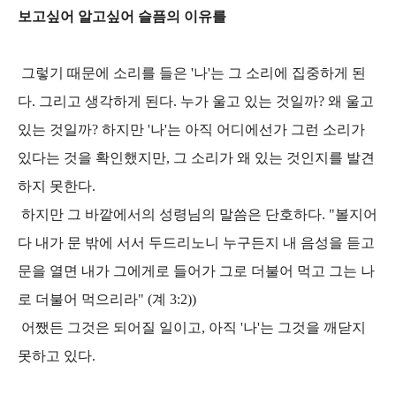
보고싶어 알고싶어 슬픔의 이유를
그렇기 때문에 소리를 들은 '나'는 그 소리에 집중하게 된
다. 그리고 생각하게 된다. 누가 울고 있는 것일까? 왜 울고
있는 것일까? 하지만 '나'는 아직 어디에선가 그런 소리가
있다는 것을 확인했지만, 그 소리가 왜 있는 것인지를 발견
하지 못한다.
하지만 그 바깥에서의 성령님의 말씀은 단호하다. "볼지어
다 내가 문 밖에 서서 두드리노니 누구든지 내 음성을 듣고
문을 열면 내가 그에게로 들어가 그로 더불어 먹고 그는 나
로 더불어 먹으리라" (계 3:2))
어쨌든 그것은 되어질 일이고, 아직 '나'는 그것을 깨닫지
못하고 있다.