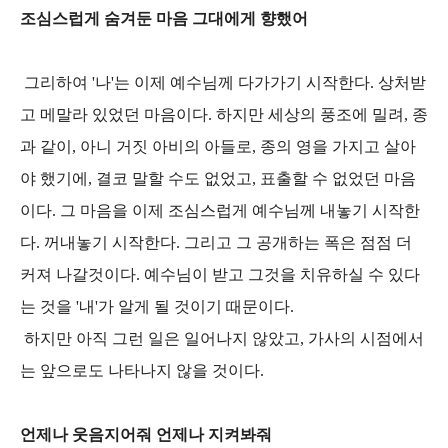
조심스럽게 숨겨둔 마음 그대에게 향했어
그리하여 '나'는 이제 예수님께 다가가기 시작한다. 상처받
고 메말라 있었던 마음이다. 하지만 세상의 풍조에 밀려, 종
과 같이, 아니 거짓 아비의 아들로, 종의 영을 가지고 살아
야 했기에, 결코 말할 수도 없었고, 표출할 수 없었던 마음
이다. 그 마음을 이제 조심스럽게 예수님께 내놓기 시작한
다. 꺼내놓기 시작한다. 그리고 그 공개하는 폭은 점점 더
커져 나갈것이다. 예수님이 받고 그것을 치유하실 수 있다
는 것을 '내'가 알게 될 것이기 때문이다.
하지만 아직 그런 일은 일어나지 않았고, 가사의 시점에서
는 앞으로도 나타나지 않을 것이다.
언제나 웃음지어줘 언제나 지켜봐줘