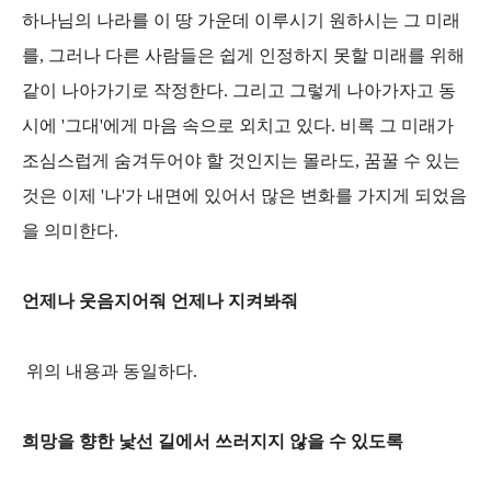
하나님의 나라를 이 땅 가운데 이루시기 원하시는 그 미래
를, 그러나 다른 사람들은 쉽게 인정하지 못할 미래를 위해
같이 나아가기로 작정한다. 그리고 그렇게 나아가자고 동
시에 '그대'에게 마음 속으로 외치고 있다. 비록 그 미래가
조심스럽게 숨겨두어야 할 것인지는 몰라도, 꿈꿀 수 있는
것은 이제 '나'가 내면에 있어서 많은 변화를 가지게 되었음
을 의미한다.
언제나 웃음지어줘 언제나 지켜봐줘
위의 내용과 동일하다.
희망을 향한 낯선 길에서 쓰러지지 않을 수 있도록