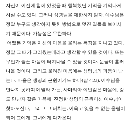
자신이 이전에 함께 있었을 때 행복했던 기억을 기억나게
하실 수도 있다. 그러나 성령님을 제한하지 말자. 예수님은
정말 누구도 생각하지 못한 방법으로 멋진 일들을 보이시
기 때문이다. 가능성은 무한하다.
어쨌든 기억은 자신의 마음을 울리는 특징을 지니고 있다.
정말 그 때가 그리웠는데라고 생각할 수 있을 것이다. 또는
무언가 슬픈 마음이 터져나올 수 있을 것이다. 눈물이 흘러
나올 것이다. 그리고 울려진 마음에는 성령님의 파동이 남
는다. 마음은 생명의 근원이기도 하다(잠 4:23). 예수님을
만나지 못하여 메말라 가는, 사마리아 여인같은 마음에, 강
도 만난자 같은 마음에, 진정한 생명의 근원이신 예수님이
찾아오신다, 그리고 그 터치는, 이윽고 잊을 수 없는 울림이
되어 그에게. 그녀에게 다가온다.