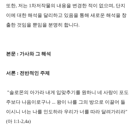
또한, 저는 1차저작물의 내용을 변경한 적이 없으며, 단지
이에 대한 해석을 달리하고 있음을 통해 새로운 해석을 창
출한 것임을 뿐임을 분명히 합니다.
본문 : 가사와 그 해석
서론 : 전반적인 주제
"솔로몬의 아가라 내게 입맞추기를 원하니 네 사랑이 포도
주보다 나음이로구나 ... 왕이 나를 그의 방으로 이끌어 들
이시니 너는 나를 인도하라 우리가 너를 따라 달려가리라"
(아 1:1-2,4a)