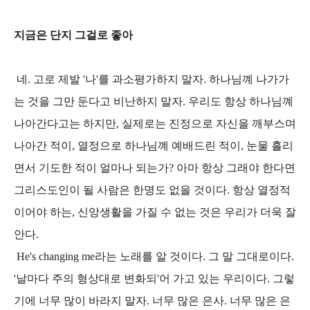
지금은 단지 그걸로 좋아
네. 고로 제발 '나'를 과소평가하지 말자. 하나님꼐 나가가
는 것을 그만 둔다고 비난하지 말자. 우리도 항상 하나님꼐
나아간다고는 하지만, 실제로는 진정으로 자신을 깨부스며
나아간 적이, 열정으로 하나님꼐 예배드린 적이, 눈물 흘리
면서 기도한 적이 얼마나 되는가? 아마 항상 그래야 한다면
그리스도인이 될 사람은 한명도 없을 것이다. 항상 열정적
이어야 하는, 신앙생활을 가질 수 없는 것은 우리가 더욱 잘
안다.
He's changing me라는 노래를 알 것이다. 그 말 그대로이다.
'날마다 주의 형상대로 변화되'어 가고 있는 우리이다. 그렇
기에 너무 많이 바라지 말자. 너무 많은 은사. 너무 많은 은