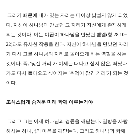
그러기 때문에 내가 있는 자리는 더이상 낯설지 않게 되었
다. 자신이 하나님과 만났던 그 자리가 자신에게 존재하게
되는 것이다. 이는 야곱이 하나님을 만났던 벧엘(창 28:10~
22)과도 유사한 작용을 한다. 자신이 하나님을 만났던 자리
가 다시 그를 하나님의 자리로 돌아오게 하는 역할을 하는
것이다. 즉, '낮선 거리'가 이제는 떠나고 싶지 않은, 떠났다
가도 다시 돌아오고 싶어지는 '추억이 잠긴 거리'가 되는 것
이다.
조심스럽게 숨겨둔 미래 함께 이루는거야
그리고 그는 이제 하나님의 경륜을 깨닫는다. 열방을 사랑
하시는 하나님의 마음을 깨닫는다. 그리고 하나님과 함께,