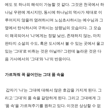
에도 또 하나의 해석이 가능할 것 같다. 그것은 천국에서 하
나님 우편에 계시지만, 동시에 하나님의 역사가 제대로 이
루어지지 않을까 염려하시며 노심초사하시는 예수님과 그
옆에서 탄식하시며 구하시는 성령님의 모습이다. 그 모습
이 왜곡되어서 '나'에게는 정말 낮선, 존재하지 않는, 마치
판타지 소설의 수도, 혹은 도시에서 볼 수 있는 곳에서 울고
있는 '그대'로 비취는 것은 아닐까? 그런데 놀라운 것은 다
음 가사에서의 '그대'와 '나'의 반응이다.
가르쳐줘 꼭 끌어안는 그대 품 속을
갑자기 '나'는 그대에 대해서 많은 호감을 가지게 된다. 그
리고 '그대'의 품 속을 갈망하게 된다. 그리고 그대에게 그
'품 속'을 가르쳐주기를 원하고 있다. 이것은 상상할 수 없