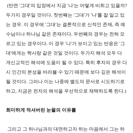
(반면 '그대'의 입장에서 지금 '나'는 어떻게 비취고 있을까?
두가지 경우일 것이다. 첫번쨰는 '그대'가 '나'를 잘 알고 있
는 경우. 이 경우에 '그대'는 결론적으로 신적인 존재, 즉 예
수님이나 하나님 같은 존재이다. 두번째의 경우는 전혀 모
르고 있는 경우이다. 이 경우 '나'가 보이고 있는 반응은 '그
대'에게는 짝사랑 같은 것일 것이다. 두가지 해석 모두 다
개신교적인 해석에 도움이 될 수 있다. 특히 후자의 경우 다
시 인간의 본성을 바라볼 수 있기 때문에 보다 깊은 해석이
될 것이다. 그러나 이는 나중에 별도의 문서로 시도하기로
하고, 지금은 전자의 해석을 우선적으로 채택하도록 한다.)
희미하게 적셔버린 눈물의 이유를
그리고 그 하나님과의 대면하고자 하는 마음에서 그는 하