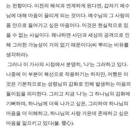
는 전향이다. 이전의 해석과 연계하게 된다면, 갑자기 예수
님에 대해 마음이 끌리게 되는 것이다. 예수님의 그 사랑의
품 안으로 들어가고 싶은 마음이다. 이것은 현실적으로 있
을 수 없는 사실이다. 왜냐하면 사단과 세상의 공격으로 인
해 그러한 가능성이 거의 없기 때문이다(씨 뿌리는 비유를
생각하라).
그러나 이 가사의 시점에서 분명히, '나'는 그러하고 있다.
나중에 이 부분이 복선으로 작용하기는 하지만, 어쨌든 이
것은 기본적으로는 성령님의 감화로 인해 발생하는 마음의
돌이킴을 의미한다. 그리고 지금 '나'는 그 하나님의 감화에
기뻐하며, 하나님께 더욱 나가고 싶은, 그리하여 하나님의
마음을 더 이해하고, 하나님의 사랑 가운데 존재하고 싶은
마음을 일으키고 있다(불. 發心).