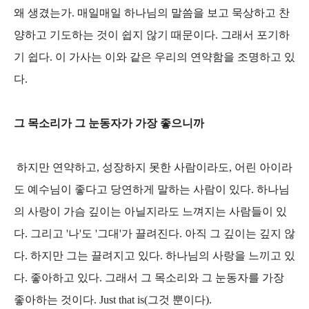
왜 생겼는가. 매일매일 하나님의 말씀을 보고 묵상하고 찬
양하고 기도하는 것이 쉽지 않기 때문이다. 그래서 포기하
기 쉽다. 이 가사는 이와 같은 우리의 연약함을 조명하고 있
다.
그 목소리가 그 눈동자가 가장 좋으니까
하지만 연약하고, 성장하지 못한 사람이라도, 어린 아이라
도 예수님이 좋다고 당연하게 말하는 사람이 있다. 하나님
의 사랑이 가슴 깊이는 아닐지라도 느껴지는 사람들이 있
다. 그리고 '나'도 '그대'가 끌려진다. 아직 그 깊이는 깊지 않
다. 하지만 그는 끌려지고 있다. 하나님의 사랑을 느끼고 있
다. 좋아하고 있다. 그래서 그 목소리와 그 눈동자를 가장
좋아하는 것이다. Just that is(그것 뿐이다).