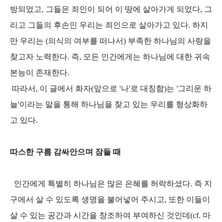
방되었고, 그들은 죄인이 되어 이 땅에 살아가게 되었다, 그
리고 그들의 후손인 우리는 죄인으로 살아가고 있다. 하지
만 우리는 (의식의 여부를 떠나서) 부족한 하나님의 사랑을
찾고자 노력한다. 즉, 모든 인간에게는 하나님에 대한 귀속
본능이 존재한다.
따라서, 이 글에서 화자(앞으로 '나'로 대칭함)는 '그리운 하
늘'이라는 말을 통해 하나님을 찾고 있는 우리를 형상화하
고 있다.
따스한 구름 감싸안으며 잠들 때
인간에게 특별히 하나님은 많은 은혜를 허락하셨다. 즉 지
구에서 살 수 있도록 생명을 불어넣어 주시고, 또한 이들이
살 수 있는 공간과 시간을 창조하여 부여하신 것인데(cf. 마