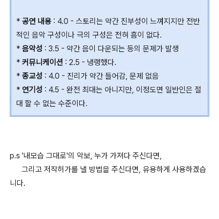
*
공연 내용
: 4.0 - 스토리는 약간 진부성이 느껴지지만 전반
적인 음악 구성이나 극의 구성은 전혀 흠이 없다.
*
음악성
: 3.5 - 약간 음이 다운되는 등의 문제가 발생
*
커뮤니케이션
: 2.5 - 냉랭했다.
*
종교성
: 4.0 - 진리가 약간 들어감, 문제 없음
*
연기성
: 4.5 - 완전 최대는 아니지만, 이정도면 일반인은 절
대 할 수 없는 수준이다.
p.s '내모습 그대로'의 악보, 누가 가져다 주신다면,
그리고 저작허가를 낼 방법을 주신다면, 유용하게 사용하겠습
니다.