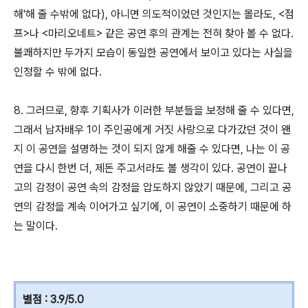
해'해 줄 수밖에 없다), 아니면 의도적이었던 것인지는 몰라도, <점
프>나 <마리오네트> 같은 공연 후의 관계는 전혀 찾아 볼 수 없다.
불쾌하지만 두가지 모습이 동일한 공연에서 보이고 있다는 사실을
인정할 수 밖에 없다.
8. 그러므로, 향후 기획사가 이러한 부분들을 보정해 줄 수 있다면,
그래서 남자배우 1이 주인공에게 거짓 사랑으로 다가갔던 것이 왠
지 이 공연을 설명하는 것이 되지 않게 해줄 수 있다면, 나는 이 공
연을 다시 한번 더, 제돈 주고서라도 볼 생각이 있다. 공연이 끝나
고의 감정이 공연 속의 감정을 압도하지 않았기 때문에, 그리고 공
연의 감정을 계속 이어가고 싶기에, 이 공연이 소중하기 때문에 하
는 말이다.
별점 : 3.9/5.0