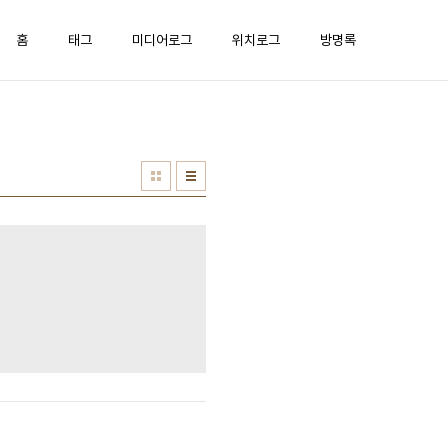
홈
태그
미디어로그
위치로그
방명록