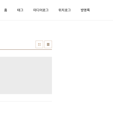
홈
태그
미디어로그
위치로그
방명록