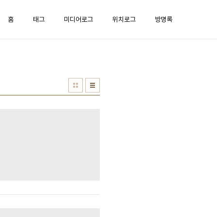
홈
태그
미디어로그
위치로그
방명록