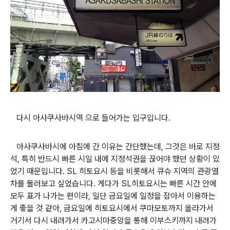
다시 아사쿠사바시역 으로 들어가는 입구입니다.
아사쿠사바시에 아침에 간 이유는 간단했는데, 그것은 바로 지정
석, 특히 반드시 빠른 시일 내에 지정석권을 끊어야 했던 상황이 있
었기 때문입니다. SL 히토요시 등을 비롯해서 큐슈 지역의 관광열
차를 둘러보고 싶었습니다. 게다가 SL히토요시는 빠른 시간 안에
모두 표가 나가는 편이라, 일단 금요일에 일정을 잡아서 이용하는
게 좋을 것 같아, 금요일에 히토요시에서 쿠마모토까지 올라가서
거기서 다시 내려가서 카고시마중앙을 통해 이부스키까지 내려가