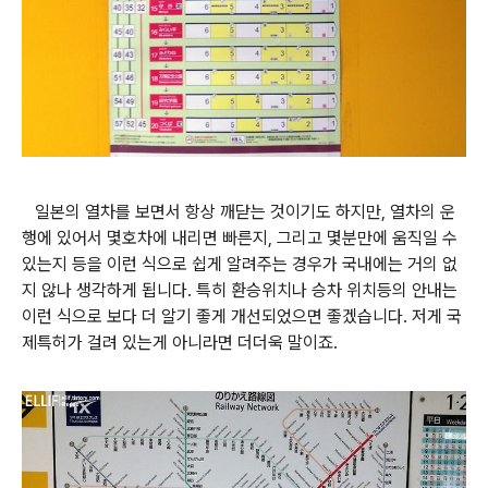
일본의 열차를 보면서 항상 깨닫는 것이기도 하지만, 열차의 운
행에 있어서 몇호차에 내리면 빠른지, 그리고 몇분만에 움직일 수
있는지 등을 이런 식으로 쉽게 알려주는 경우가 국내에는 거의 없
지 않나 생각하게 됩니다. 특히 환승위치나 승차 위치등의 안내는
이런 식으로 보다 더 알기 좋게 개선되었으면 좋겠습니다. 저게 국
제특허가 걸려 있는게 아니라면 더더욱 말이죠.