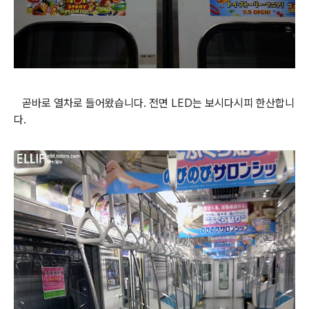
곧바로 열차로 들어왔습니다. 전면 LED는 보시다시피 한산합니
다.