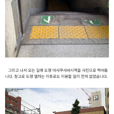
그리고 나서 오는 길에 도영 아사쿠사바시역을 사진으로 찍어둡
니다. 참고로 도영 열차는 이후로도 이용할 일이 전혀 없었습니다.