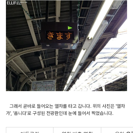
그래서 곧바로 들어오는 열차를 타고 갑니다. 위의 사진은 '열차
가', '옵니다'로 구성된 전광판인데 눈에 들어서 찍었습니다.