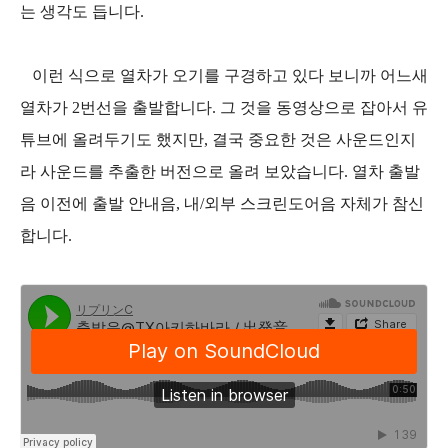
는 생각도 듭니다.
이런 식으로 열차가 오기를 구경하고 있다 보니까 어느새
열차가 2번선을 출발합니다. 그 것을 동영상으로 잡아서 유
튜브에 올려두기도 했지만, 결국 중요한 것은 사운드인지
라 사운드를 추출한 버전으로 올려 보았습니다. 열차 출발
음 이전에 출발 안내음, 내/외부 스크린도어음 자체가 참신
합니다.