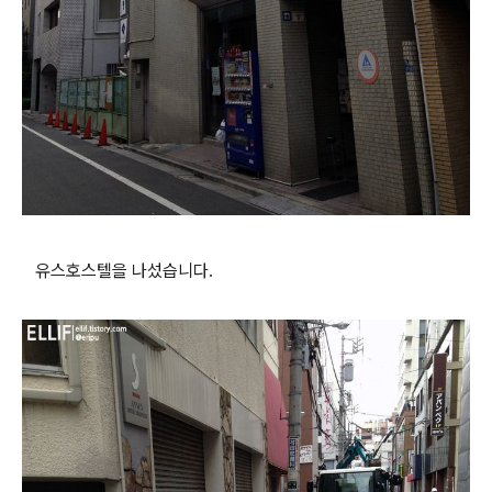
유스호스텔을 나섰습니다.