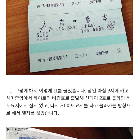
... 그렇게 해서 이렇게 표를 끊었습니다. 당일 아침 9시에 카고
시마중앙에서 하야토의 바람호로 출발해 신페이 2호로 올라와 히
토요시에서 잠시 있고, 다시 SL히토요시를 타고 올라가는 방향으
로 해서 열차를 끊었습니다.