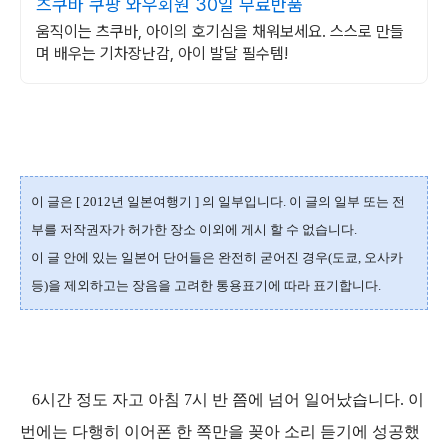
츠쿠바 쿠팡 와우회원 30일 무료반품
움직이는 츠쿠바, 아이의 호기심을 채워보세요. 스스로 만들
며 배우는 기차장난감, 아이 발달 필수템!
이 글은 [ 2012년 일본여행기 ] 의 일부입니다. 이 글의 일부 또는 전
부를 저작권자가 허가한 장소 이외에 게시 할 수 없습니다.
이 글 안에 있는 일본어 단어들은 완전히 굳어진 경우(도쿄, 오사카
등)을 제외하고는 장음을 고려한 통용표기에 따라 표기합니다.
6시간 정도 자고 아침 7시 반 쯤에 넘어 일어났습니다. 이
번에는 다행히 이어폰 한 쪽만을 꽂아 소리 듣기에 성공했