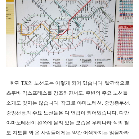
한편 TX의 노선도는 이렇게 되어 있습니다. 빨간색으로
츠쿠바 익스프레스를 강조하면서도, 주변의 주요 노선들
소개도 잊지는 않습니다. 참고로 야마노테선, 중앙총무선,
중앙선등의 주요 노선들은 다 언급이 되어있습니다. 다만
야마노테선이 왼쪽에 몰려 있는 모습은 우리나라 식의 철
도 지도를 봐 온 사람들에게는 약간 어색하지는 않을까라