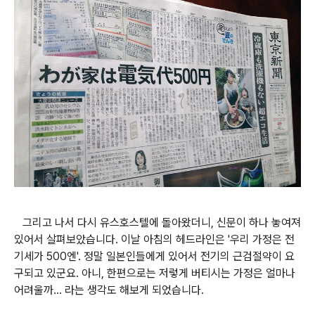
그리고 나서 다시 유스호스텔에 돌아왔더니, 신문이 하나 놓여져
있어서 살펴보았습니다. 이날 아침의 헤드라인은 '우리 가정은 전
기세가 500엔'. 정말 일본인들에게 있어서 전기의 근검절약이 요
구되고 있군요. 아니, 한편으로는 저렇게 버티시는 가정은 얼마나
어려울까... 라는 생각도 해보게 되었습니다.