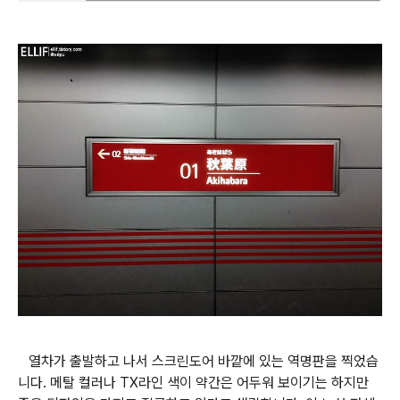
열차가 출발하고 나서 스크린도어 바깥에 있는 역명판을 찍었습
니다. 메탈 컬러나 TX라인 색이 약간은 어두워 보이기는 하지만