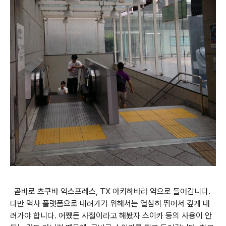
곧바로 츠쿠바 익스프레스, TX 아키하바라 역으로 들어갑니다.
다만 역사 플랫폼으로 내려가기 위해서는 열심히 뛰어서 깊게 내
려가야 합니다. 어쨌든 사철이라고 해봤자 스이카 등의 사용이 안