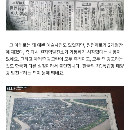
그 아래로는 꽤 예쁜 예술사진도 있었지만, 원전제로가 2개월만
에 깨졌다, 즉 다시 원자력발전소가 가동하기 시작했다는 내용이
있네요. 그리고 아래쪽 광고란이 모두 흑백이고, 모두 책 광고라는
것도 한국과 다른 실정이라서 볼만합니다. '한국의 차','독립형 태양
광 발전~'라는 책이 눈에 띄네요.