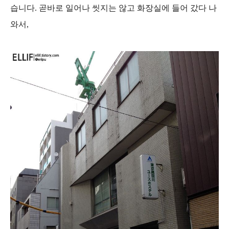
습니다. 곧바로 일어나 씻지는 않고 화장실에 들어 갔다 나
와서,