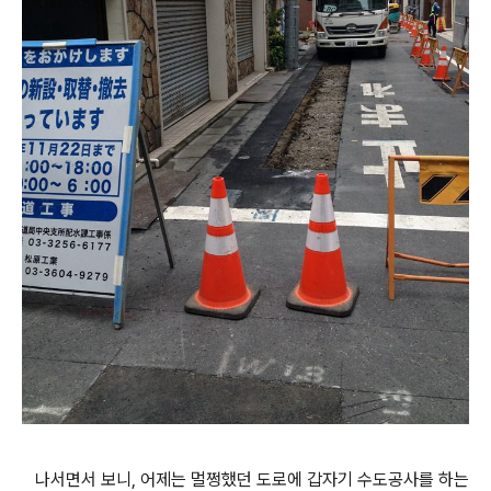
나서면서 보니, 어제는 멀쩡했던 도로에 갑자기 수도공사를 하는