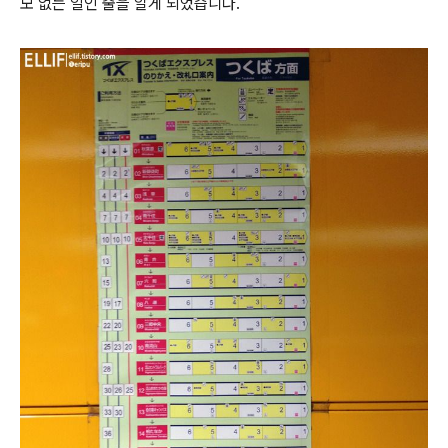
모 없는 일인 줄을 알게 되었습니다.