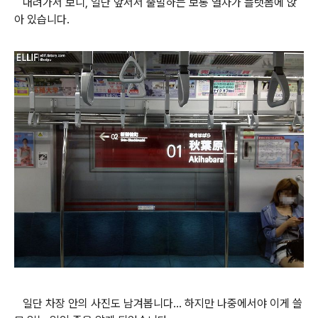
내려가서 보니, 일단 앞서서 출발하는 보통 열차가 플랫폼에 앉
아 있습니다.
일단 차장 안의 사진도 남겨봅니다... 하지만 나중에서야 이게 쓸