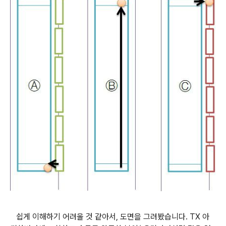
쉽게 이해하기 어려울 것 같아서, 도면을 그려봤습니다. TX 아