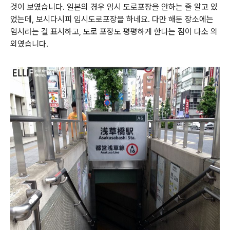
것이 보였습니다. 일본의 경우 임시 도로포장을 안하는 줄 알고 있
었는데, 보시다시피 임시도로포장을 하네요. 다만 해둔 장소에는
임시라는 걸 표시하고, 도로 포장도 평평하게 한다는 점이 다소 의
외였습니다.