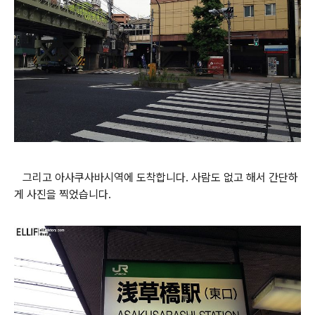
그리고 아사쿠사바시역에 도착합니다. 사람도 없고 해서 간단하
게 사진을 찍었습니다.