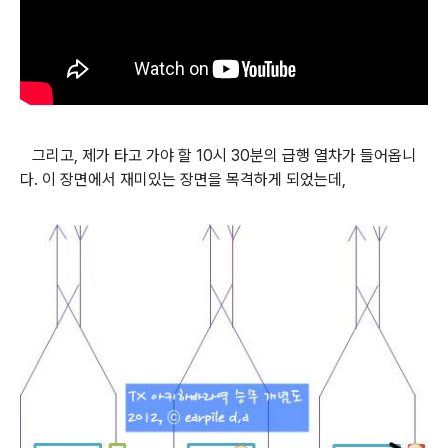
그리고, 제가 타고 가야 할 10시 30분의 급행 열차가 들어옵니
다. 이 장면에서 재미있는 장면을 목격하게 되었는데,