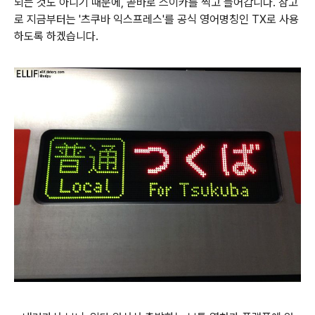
되는 것도 아니기 때문에, 곧바로 스이카를 찍고 들어갑니다. 참고
로 지금부터는 '츠쿠바 익스프레스'를 공식 영어명칭인 TX로 사용
하도록 하겠습니다.