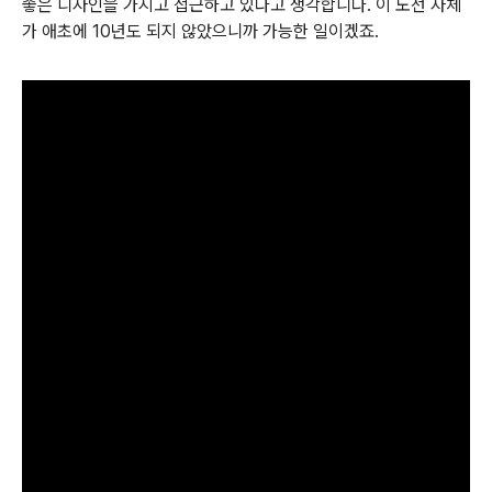
좋은 디자인을 가지고 접근하고 있다고 생각합니다. 이 노선 자체
가 애초에 10년도 되지 않았으니까 가능한 일이겠죠.