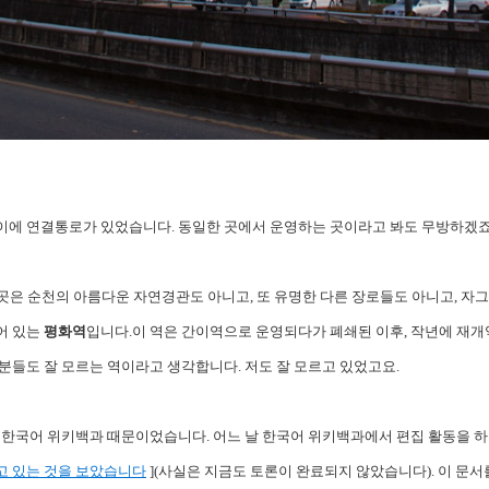
이에 연결통로가 있었습니다. 동일한 곳에서 운영하는 곳이라고 봐도 무방하겠죠
 곳은 순천의 아름다운 자연경관도 아니고, 또 유명한 다른 장로들도 아니고, 자
어 있는
평화역
입니다.이 역은 간이역으로 운영되다가 폐쇄된 이후, 작년에 재개
분들도 잘 모르는 역이라고 생각합니다. 저도 잘 모르고 있었고요.
 한국어 위키백과 때문이었습니다. 어느 날 한국어 위키백과에서 편집 활동을 하던
고 있는 것을 보았습니다
](사실은 지금도 토론이 완료되지 않았습니다). 이 문서