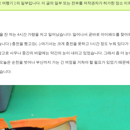
일로 여행기 ] 의 일부입니다. 이 글의 일부 또는 전부를 저작권자가 허가한 장소 이
을 잔 저는 4시간 가량을 자고 일어났습니다. 일어나서 곧바로 아이패드를 찾아
다.) 충전을 했고요(...) 여기서는 크게 충전을 못하고 1시간 정도 누워 있다
참고로 사우나 중간의 바깥에는 약간의 눈이 내리고 있었습니다. 그래서 좀 더 눈
오늘은 순천을 벗어나 부산까지 가는 긴 여정을 거쳐야 할 필요가 있었기 때문에,
습니다.