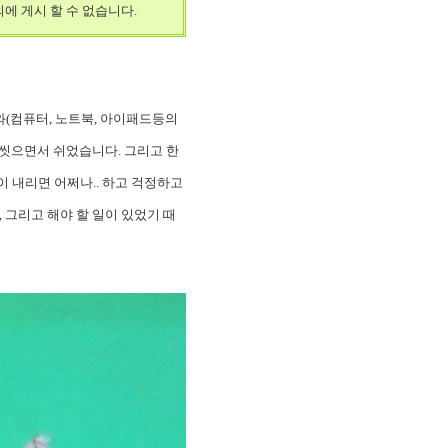
외에 게시 할 수 없습니다.
와(컴퓨터, 노트북, 아이패드등의
가 씻으면서 쉬었습니다. 그리고 한
이 내리면 어쩌나.. 하고 걱정하고
 그리고 해야 할 일이 있었기 때