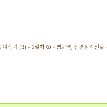
 여행기 (3) - 2일차 ① - 평화역, 전경삼각선을