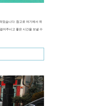
 먹었습니다. 참고로 여기에서 위
 걸어주시고 좋은 시간을 보낼 수