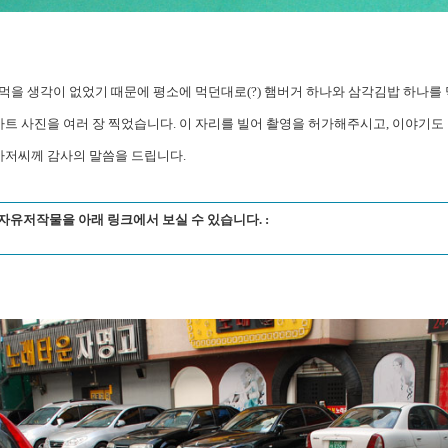
먹을 생각이 없었기 때문에 평소에 먹던대로(?) 햄버거 하나와 삼각김밥 하나를
트 사진을 여러 장 찍었습니다. 이 자리를 빌어 촬영을 허가해주시고, 이야기도
저씨께 감사의 말씀을 드립니다.
.0 자유저작물을 아래 링크에서 보실 수 있습니다. :