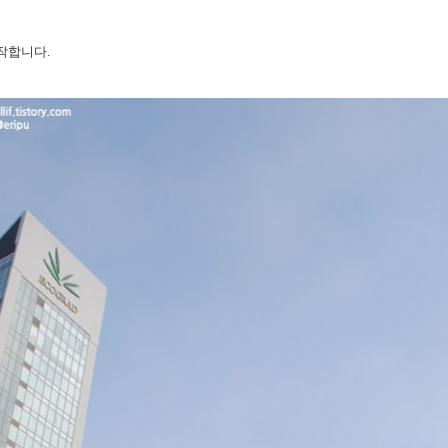
작합니다.