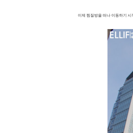
이제 찜질방을 떠나 이동하기 시