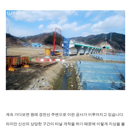
계속 가다보면 원래 경전선 주변으로 이런 공사가 이루어지고 있습니다.
라지만 신선의 상당한 구간이 터널 개착을 하기 때문에 이렇게 지상을 볼