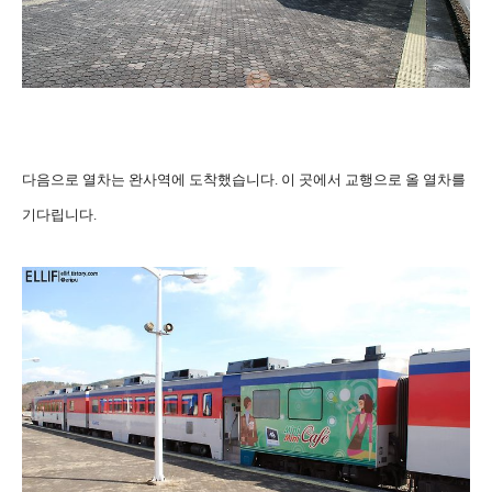
다음으로 열차는 완사역에 도착했습니다. 이 곳에서 교행으로 올 열차를
기다립니다.