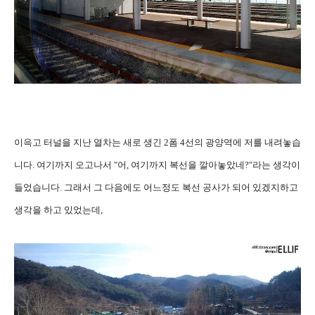
이윽고 터널을 지난 열차는 새로 생긴 2폼 4선의 광양역에 저를 내려놓습
니다. 여기까지 오고나서 "어, 여기까지 복선을 깔아놓았네?"라는 생각이
들었습니다. 그래서 그 다음에도 어느정도 복선 공사가 되어 있겠지하고
생각을 하고 있었는데,