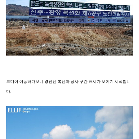
드디어 이동하다보니 경전선 복선화 공사 구간 표시가 보이기 시작합니
다.