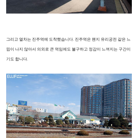
그리고 열차는 진주역에 도착했습니다. 진주역은 왠지 유리궁전 같은 느
낌이 나지 않아서 의외로 큰 역임에도 불구하고 정감이 느껴지는 구간이
기도 합니다.