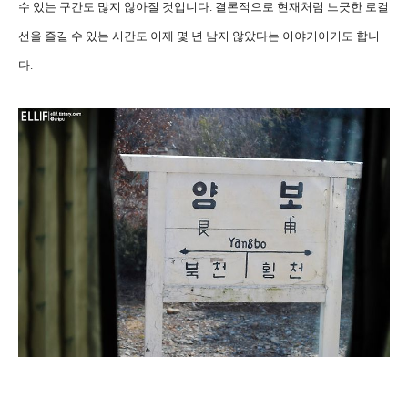
수 있는 구간도 많지 않아질 것입니다. 결론적으로 현재처럼 느긋한 로컬
선을 즐길 수 있는 시간도 이제 몇 년 남지 않았다는 이야기이기도 합니
다.