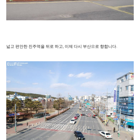
넓고 편안한 진주역을 뒤로 하고, 이제 다시 부산으로 향합니다.