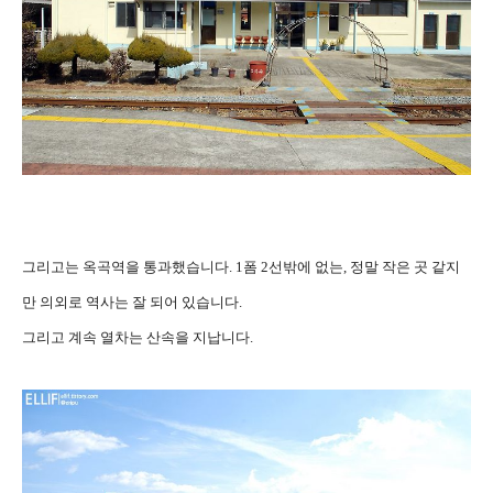
그리고는 옥곡역을 통과했습니다. 1폼 2선밖에 없는, 정말 작은 곳 같지
만 의외로 역사는 잘 되어 있습니다.
그리고 계속 열차는 산속을 지납니다.