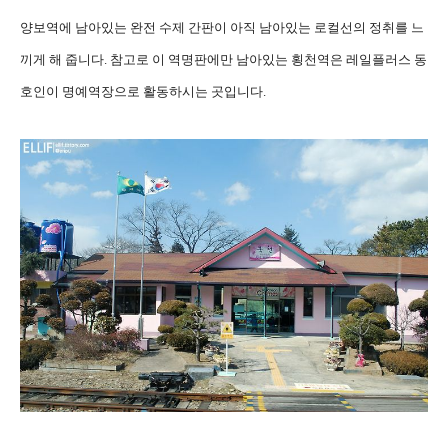
양보역에 남아있는 완전 수제 간판이 아직 남아있는 로컬선의 정취를 느
끼게 해 줍니다. 참고로 이 역명판에만 남아있는 횡천역은 레일플러스 동
호인이 명예역장으로 활동하시는 곳입니다.