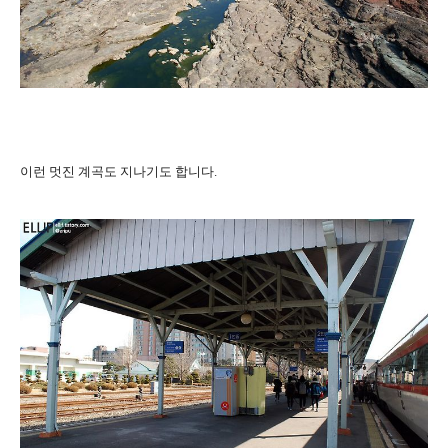
이런 멋진 계곡도 지나기도 합니다.