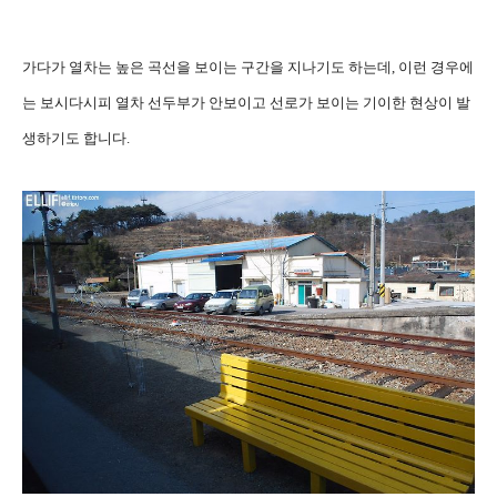
가다가 열차는 높은 곡선을 보이는 구간을 지나기도 하는데, 이런 경우에
는 보시다시피 열차 선두부가 안보이고 선로가 보이는 기이한 현상이 발
생하기도 합니다.