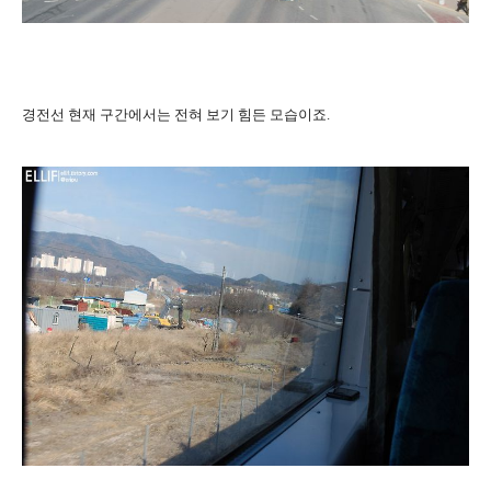
경전선 현재 구간에서는 전혀 보기 힘든 모습이죠.