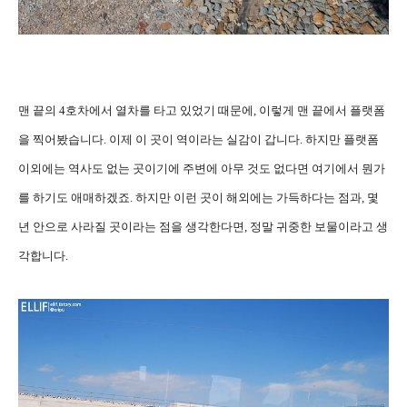
맨 끝의 4호차에서 열차를 타고 있었기 때문에, 이렇게 맨 끝에서 플랫폼
을 찍어봤습니다. 이제 이 곳이 역이라는 실감이 갑니다. 하지만 플랫폼
이외에는 역사도 없는 곳이기에 주변에 아무 것도 없다면 여기에서 뭔가
를 하기도 애매하겠죠. 하지만 이런 곳이 해외에는 가득하다는 점과, 몇
년 안으로 사라질 곳이라는 점을 생각한다면, 정말 귀중한 보물이라고 생
각합니다.