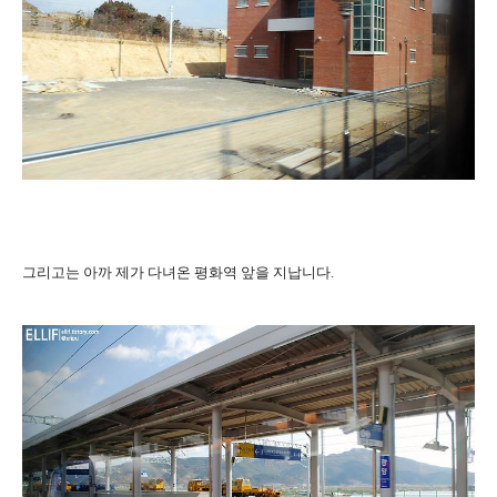
그리고는 아까 제가 다녀온 평화역 앞을 지납니다.