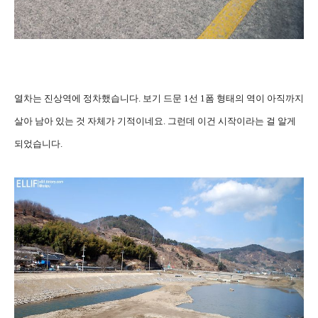
열차는 진상역에 정차했습니다. 보기 드문 1선 1폼 형태의 역이 아직까지
살아 남아 있는 것 자체가 기적이네요. 그런데 이건 시작이라는 걸 알게
되었습니다.