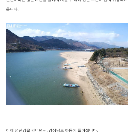
옵니다.
이제 섬진강을 건너면서, 경상남도 하동에 들어섭니다.