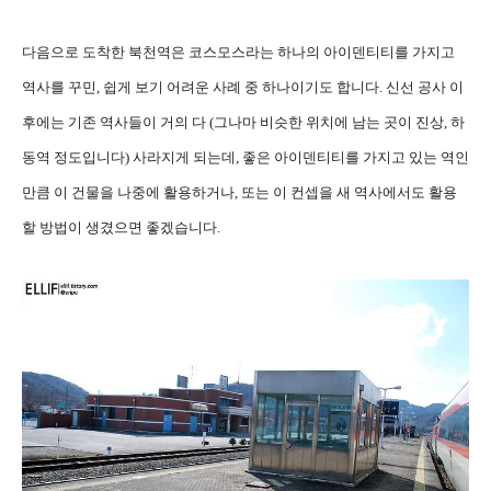
다음으로 도착한 북천역은 코스모스라는 하나의 아이덴티티를 가지고
역사를 꾸민, 쉽게 보기 어려운 사례 중 하나이기도 합니다. 신선 공사 이
후에는 기존 역사들이 거의 다 (그나마 비슷한 위치에 남는 곳이 진상, 하
동역 정도입니다) 사라지게 되는데, 좋은 아이덴티티를 가지고 있는 역인
만큼 이 건물을 나중에 활용하거나, 또는 이 컨셉을 새 역사에서도 활용
할 방법이 생겼으면 좋겠습니다.