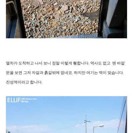
열차가 도착하고 나서 보니 정말 이렇게 휑합니다. 역사도 없고 맨 바깥
문을 보면 그저 자갈과 흙길밖에 없네요. 하지만 여기는 역이 맞습니다.
진성역이라고 합니다.