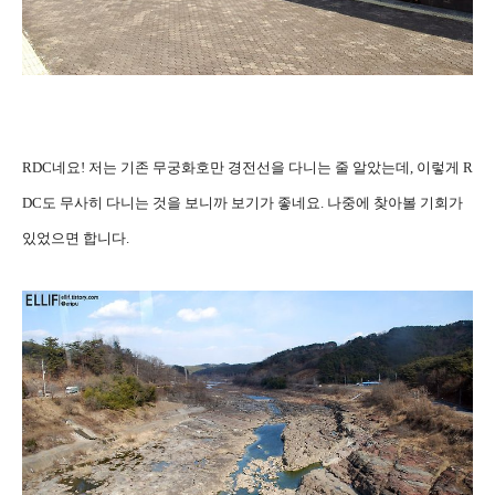
RDC네요! 저는 기존 무궁화호만 경전선을 다니는 줄 알았는데, 이렇게 R
DC도 무사히 다니는 것을 보니까 보기가 좋네요. 나중에 찾아볼 기회가
있었으면 합니다.