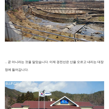
... 곧 아니라는 것을 알았습니다. 이제 경전선은 산을 오르고 내리는 대장
정에 들어갑니다.