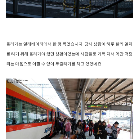
올라가는 엘레베이터에서 한 컷 찍었습니다. 당시 상황이 하루 빨리 열차
를 타기 위해 올라가야 했던 상황이었는데 사람들로 가득 차서 약간 걱정
되는 마음으로 어쩔 수 없이 두줄타기를 하고 있었네요.