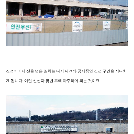
진성역에서 산을 넘은 열차는 다시 내려와 공사중인 신선 구간을 지나치
게 됩니다. 이런 신선과 몇년 후에 마주하게 되는 것이죠.