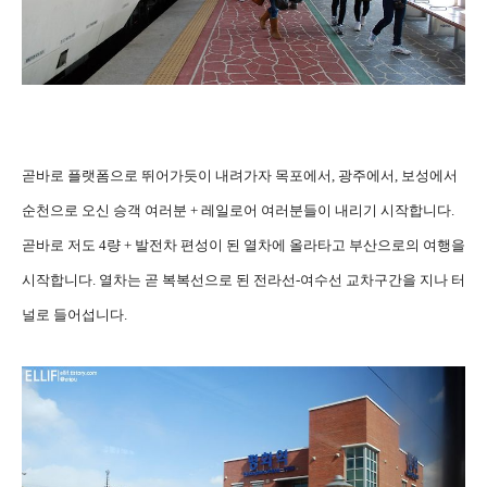
곧바로 플랫폼으로 뛰어가듯이 내려가자 목포에서, 광주에서, 보성에서
순천으로 오신 승객 여러분 + 레일로어 여러분들이 내리기 시작합니다.
곧바로 저도 4량 + 발전차 편성이 된 열차에 올라타고 부산으로의 여행을
시작합니다. 열차는 곧 복복선으로 된 전라선-여수선 교차구간을 지나 터
널로 들어섭니다.