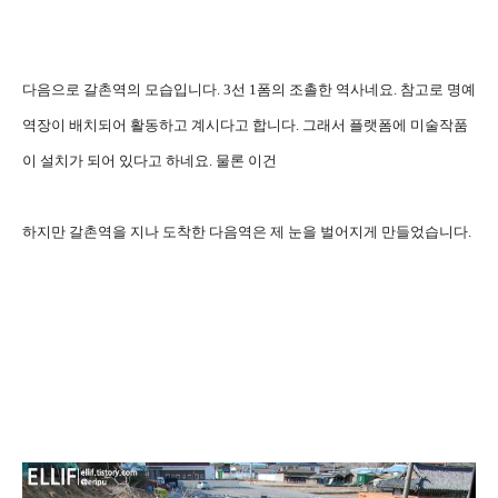
다음으로 갈촌역의 모습입니다. 3선 1폼의 조촐한 역사네요. 참고로 명예
역장이 배치되어 활동하고 계시다고 합니다. 그래서 플랫폼에 미술작품
이 설치가 되어 있다고 하네요. 물론 이건
하지만 갈촌역을 지나 도착한 다음역은 제 눈을 벌어지게 만들었습니다.