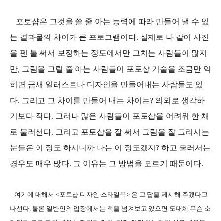
포토샵은 그것을 쓸 줄 아는 능력에 따라 만들어 낼 수 있
는 결과물의 차이가 큰 프로그램이다. 실제로 나 같이 사진
을 펜 툴 써서 보정하는 정도에서만 그치는 사람들이 많지
만, 그림을 그릴 줄 아는 사람들이 포토샵 기술을 조금만 익
히면 금새 일러스트나 디자인을 만들어내는 사람들도 있
다. 그리고 그 차이를 만들어 내는 차이는? 의외로 생각하
기보다 작다. 그러나 많은 사람들이 포토샵을 어려워 한 채
로 물러선다. 그리고 포토샵을 잘 써서 그림을 잘 그리시는
분들은 이 정도 하시니까 나는 이 정도겠지? 하고 물러서는
경우도 매우 많다. 그 이유는 그 방법을 모르기 때문이다.
여기에 대해서 <포토샵 디자인 스타일북> 은 그 답을 제시해 주겠다고
나선다. 물론 일반인의 입장에서는 책을 넘겨보고 있으면 도대체 무슨 소