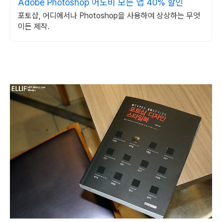
Adobe Photoshop 어도비 모든 앱 40% 할인
포토샵, 어디에서나 Photoshop을 사용하여 상상하는 무엇
이든 제작.