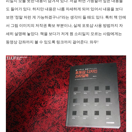
리일지 모를 듯한 내용이 담겨져 있다. 저걸 하면 가능할까 싶은 내용들
도 들어가 있다. 하지만 내용은 나름 자세하게 되어 있어서 내용을 보다
보면 '정말 저런 게 가능하겠구나!'라는 생각이 들 때도 있다. 특히 책 안에
서 그림 이미지의 저작권 확보 부분이나, 실제 포토샵 사용 방법까지 자
세히 설명해 놓았다. 책을 보다가 저게 뭔 소리일지 모르는 사람에게는
동영상 강좌까지 볼 수 있도록 링크까지 걸어준다. 와우!