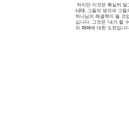
하지만 이것은 확실히 알
니다
. 그들의 생각과 그
하나님의 해결책이 될 것입
십니다. 그것은 '내가 할 
의
자아
에 대한 도전입니다