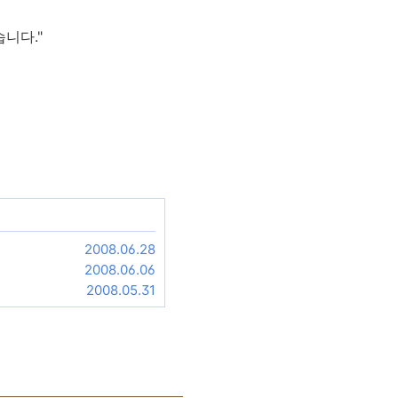
니다."
2008.06.28
2008.06.06
2008.05.31