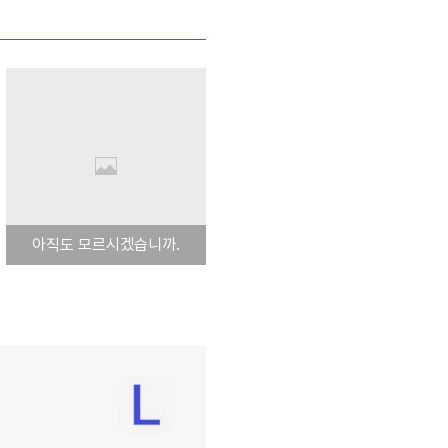
아직도 모르시겠습니까.