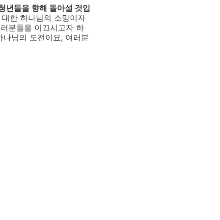
청년들을 향해 돌아설 것입
에 대한 하나님의 소망이자
 여러분들을 이끄시고자 하
하나님의 도전이요, 여러분