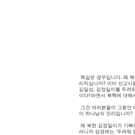
똑같은 경우입니다. 왜 북
리치십니까? 이미 선교사들
김일성, 김정일이를 두려워하
이다!'라면서 북핵에 대해
그건 여러분들이 그동안 
이 하나님의 진리입니까?
왜 북한 김정일이가 기뻐하
러니까 성경에는 '두려워 