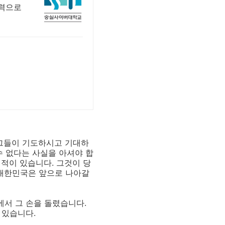
실력으로
 그들이 기도하시고 기대하
수 없다는 사실을 아셔야 합
 적이 있습니다. 그것이 당
 대한민국은 앞으로 나아갈
에서 그 손을 돌렸습니다.
 있습니다.