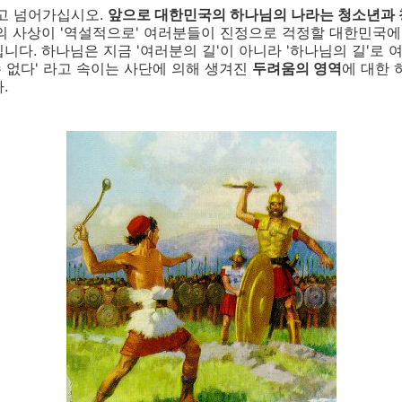
고 넘어가십시오.
앞으로 대한민국의 하나님의 나라는 청소년과 
들의 사상이 '역설적으로' 여러분들이 진정으로 걱정할 대한민국
니다. 하나님은 지금 '여러분의 길'이 아니라 '하나님의 길'로
수 없다' 라고 속이는 사단에 의해 생겨진
두려움의 영역
에 대한 
.