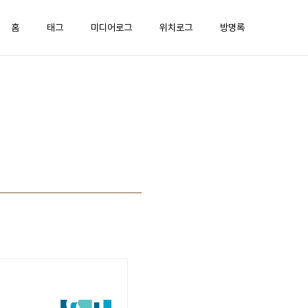
홈
태그
미디어로그
위치로그
방명록