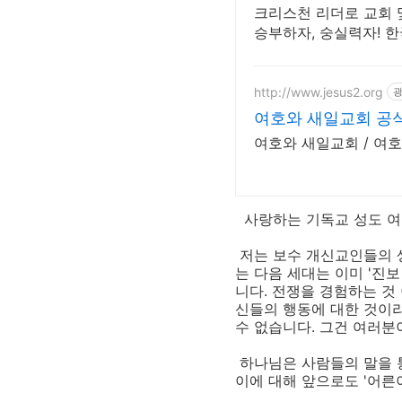
크리스천 리더로 교회 
승부하자, 숭실력자! 한
http://www.jesus2.org
여호와 새일교회 공
여호와 새일교회 / 여
사랑하는 기독교 성도 여러
저는 보수 개신교인들의 생
는 다음 세대는 이미 '진
니다. 전쟁을 경험하는 것
신들의 행동에 대한 것이라
수 없습니다. 그건 여러분
하나님은 사람들의 말을 통
이에 대해 앞으로도 '어른