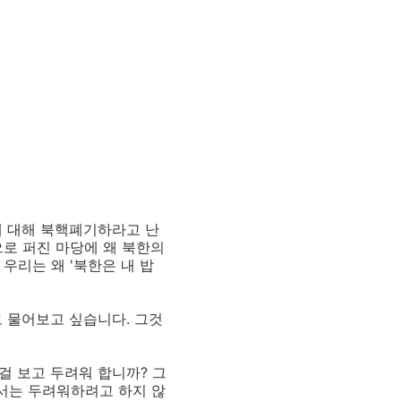
에 대해 북핵폐기하라고 난
로 퍼진 마당에 왜 북한의
우리는 왜 '북한은 내 밥
 물어보고 싶습니다. 그것
걸 보고 두려워 합니까? 그
해서는 두려워하려고 하지 않