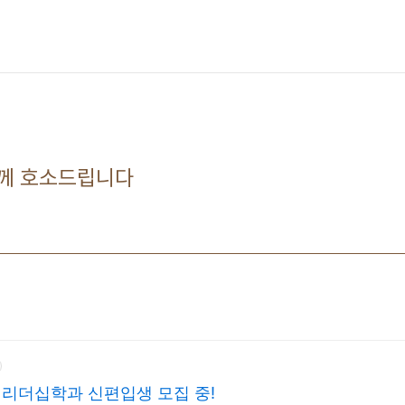
께 호소드립니다
리더십학과 신편입생 모집 중!